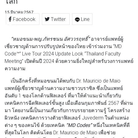
โลก
15 มีนาคม 2567
Facebook
Twitter
Line
“หมอขนม-พญ.ภัทรชนน อัศววรฤทธิ์”
อาจารย์แพทย์ผู้
เชี่ยวชาญด้านการปรับรูปหน้าของไทย เข้าร่วมงาน “MD
Code™” Live Tour 2024 Update Look “Thailand Faculty
Meeting” เปิดต้นปี 2024 ด้วยความยิ่งใหญ่สำหรับวงการแพทย์
ความงาม
เป็นอีกครั้งที่หมอขนมได้พบกับ Dr. Mauricio de Maio
แพทย์ผู้เชี่ยวชาญด้านความงามชาวบราซิล ซึ่งเป็นแพทย์
อันดับ 1 ของโลกด้านฟิลเลอร์ ที่มาให้คำแนะนำเกี่ยวกับ
เทคนิคการฉีดฟิลเลอร์ขั้นสูง เมื่อเดือนกุมภาพันธ์ 2567 ที่ผ่าน
มา โดยงานนี้เป็นงานเกี่ยวกับการบรรยายความรู้ โครงสร้าง
ผิวหนัง เทคนิคการวางตัวยาฟิลเลอร์ Juvederm ในตำแหน่ง
ต่าง ๆ ของคนไข้ ด้วยเทคนิค
“MD Codes”
หนึ่งในเทคนิคที่ดี
ที่สุดในโลก คิดค้นโดย Dr. Mauricio de Maio เพื่อช่วย