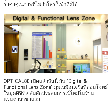
ราคาคุณภาพที่ไม่ว่าใครก็เข้าถึงได้
OPTICAL88 เปิดแล้ววันนี้ กับ "Digital &
Functional Lens Zone" มุมเสมือนจริงที่ตอบโจทย์
ในยุคดิจิทัล สัมผัสประสบการณ์ใหม่ในร้าน
แว่นตาสาขาแรก