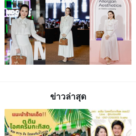
ข่าวล่าสุด