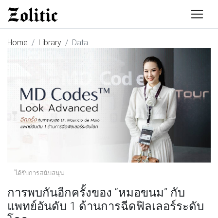
Home
Library
Data
ได้รับการสนับสนุน
การพบกันอีกครั้งของ “หมอขนม” กับ
แพทย์อันดับ 1 ด้านการฉีดฟิลเลอร์ระดับ