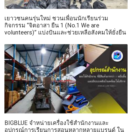
เยาวชนคนรุ่นใหม่ ชวนเพื่อนนักเรียนร่วม
กิจกรรม “จิตอาสา ยืน 1 (No.1 We are
volunteers)” แบ่งปันและช่วยเหลือสังคมให้ยั่งยืน
BIGBLUE จำหน่ายเครื่องใช้สำนักงานและ
อุปกรณ์การเรียนการสอนหลากหลายแบรนด์ ใน