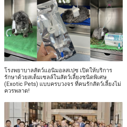
โรงพยาบาลสัตว์แอนิมอลสเปซ เปิดให้บริการ
รักษาด้วยสเต็มเซลล์ในสัตว์เลี้ยงชนิดพิเศษ
(Exotic Pets) แบบครบวงจร ที่คนรักสัตว์เลี้ยงไม่
ควรพลาด!