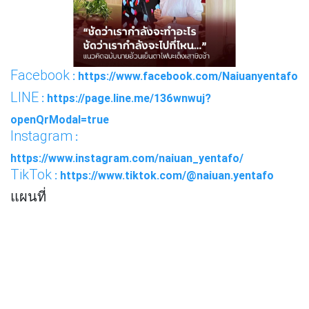
Facebook
: https://www.facebook.com/Naiuanyentafo
LINE
: https://page.line.me/136wnwuj?
openQrModal=true
Instagram
:
https://www.instagram.com/naiuan_yentafo/
TikTok
: https://www.tiktok.com/@naiuan.yentafo
แผนที่