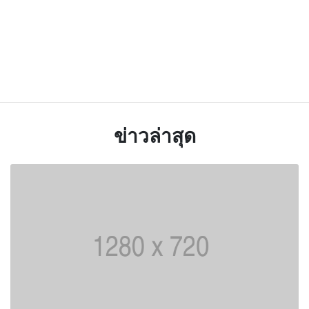
ข่าวล่าสุด