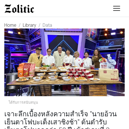
Home
Library
Data
ได้รับการสนับสนุน
เจาะลึกเบื้องหลังความสำเร็จ "นายอ้วน
เย็นตาโฟบะเต็งเสาชิงช้า" ต้นตำรับ