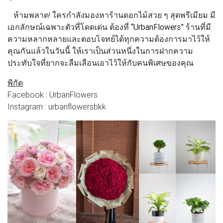
ห้ามพลาด! ใครกำลังมองหาร้านดอกไม้สวย ๆ สุดพรีเมียม มี
เอกลักษณ์เฉพาะตัวที่โดดเด่น ต้องที่
“UrbanFlowers”
ร้านที่มี
ความหลากหลายและตอบโจทย์ได้ทุกความต้องการมาไว้ให้
คุณกันแล้วในวันนี้ ให้เราเป็นส่วนหนึ่งในการฝากความ
ประทับใจที่ยากจะลืมเลือนเอาไว้ให้กับคนพิเศษของคุณ
พิกัด
Facebook : UrbanFlowers
Instagram : urbanflowersbkk