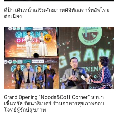
ดีป้า เดินหน้าเสริมศักยภาพดิจิทัลสตาร์ทอัพไทย
ต่อเนื่อง
Grand Opening “Noods&Coff Corner” สาขา
เซ็นทรัล รัตนาธิเบศร์ ร้านอาหารสุขภาพตอบ
โจทย์ผู้รักษ์สุขภาพ