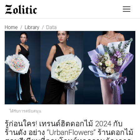
Home
Library
Data
ได้รับการสนับสนุน
รู้ก่อนใคร! เทรนด์ฮิตดอกไม้ 2024 กับ
ร้านดัง อย่าง “UrbanFlowers” ร้านดอกไม้