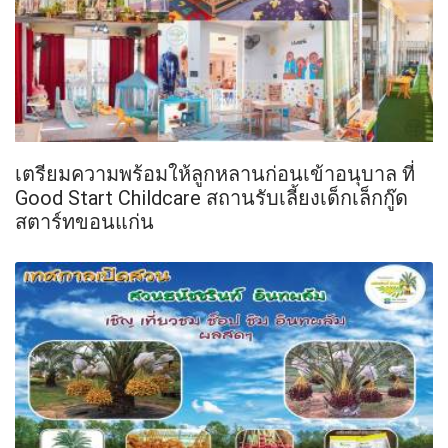
เตรียมความพร้อมให้ลูกหลานก่อนเข้าอนุบาล ที่
Good Start Childcare สถานรับเลี้ยงเด็กเล็กกู๊ด
สตาร์ทขอนแก่น