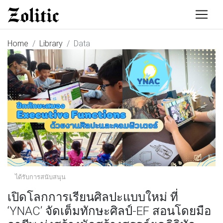
Home
Library
Data
ได้รับการสนับสนุน
เปิดโลกการเรียนศิลปะแบบใหม่ ที่
‘YNAC’ จัดเต็มทักษะศิลป์-EF สอนโดยมือ