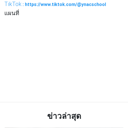
TikTok
: https://www.tiktok.com/@ynacschool
แผนที่
ข่าวล่าสุด