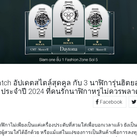
ch อัปเดตสไตล์สุดคูล กับ 3 นาฬิการุ่นฮิต
 ประจำปี 2024 ที่คนรักนาฬิกาหรูไม่ควรพลา
Facebook
TTER
LINE
ฬิกาไม่เพียงเป็นแค่เครื่องประดับที่สวมใส่เพื่อบอกเวลาแล้ว ยังเป็
้สวมใส่ได้อีกด้วย หรือแม้แต่ในแง่ของการเป็นสินค้าเพื่อการลง