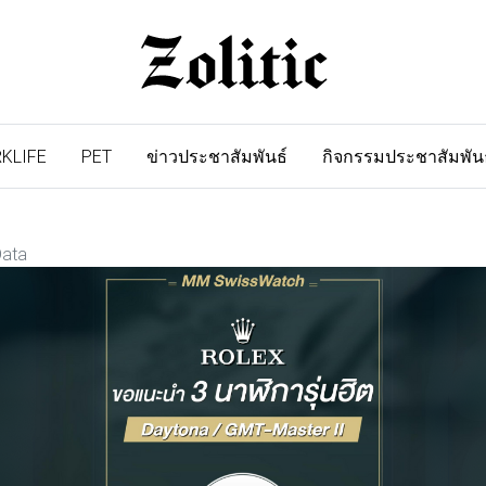
KLIFE
PET
ข่าวประชาสัมพันธ์
กิจกรรมประชาสัมพัน
Data