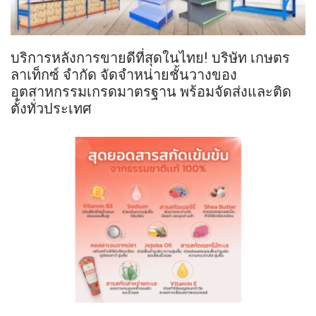
บริการหลังการขายดีที่สุดในไทย! บริษัท เกษตร
ลาเท็กซ์ จำกัด จัดจำหน่ายชั้นวางของ
อุตสาหกรรมเกรดมาตรฐาน พร้อมจัดส่งและติด
ตั้งทั่วประเทศ