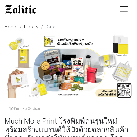
Home
Library
Data
ได้รับการสนับสนุน
Much More Print โรงพิมพ์คนรุ่นใหม่
พร้อมสร้างแบรนด์ให้ปังด้วยฉลากสินค้า