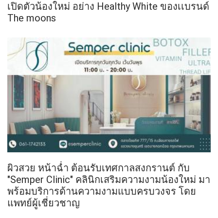
เปิดตัวน้องใหม่ อย่าง Healthy White ของเเบรนด์
The moons
ผิวสวย หน้าฉ่ำ ต้อนรับเทศกาลสงกรานต์ กับ
"Semper Clinic" คลินิกเสริมความงามน้องใหม่ มา
พร้อมบริการด้านความงามแบบครบวงจร โดย
แพทย์ผู้เชี่ยวชาญ