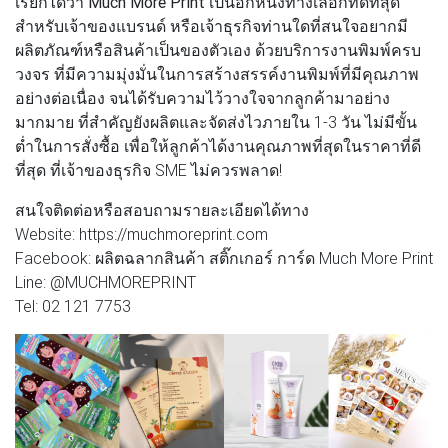
เรียกได้ว่า
Much More Print
เป็นอีกหนึ่งทางเลือกที่ดีที่สุด
สำหรับเจ้าของแบรนด์ หรือเจ้าธุรกิจท่านใดที่สนใจอยากมี
ผลิตภัณฑ์หรือสินค้าเป็นของตัวเอง ด้วยบริการงานพิมพ์ครบ
วงจร ที่มีความมุ่งมั่นในการสร้างสรรค์งานพิมพ์ที่มีคุณภาพ
อย่างต่อเนื่อง จนได้รับความไว้วางใจจากลูกค้ามาอย่าง
มากมาย ที่สำคัญยังผลิตและจัดส่งไวภายใน 1-3 วัน ไม่มีขั้น
ต่ำในการสั่งซื้อ เพื่อให้ลูกค้าได้งานคุณภาพที่สุดในราคาที่ดี
ที่สุด ที่เจ้าของธุรกิจ SME ไม่ควรพลาด!
สนใจติดต่อหรือสอบถามรายละเอียดได้ทาง
Website: https://muchmoreprint.com
Facebook: ผลิตฉลากสินค้า สติ๊กเกอร์ การ์ด Much More Print
Line: @MUCHMOREPRINT
Tel: 02 121 7753