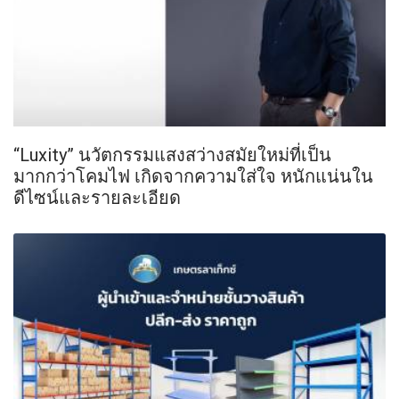
“Luxity” ​​นวัตกรรมแสงสว่างสมัยใหม่ที่เป็น
มากกว่าโคมไฟ เกิดจากความใส่ใจ หนักแน่นใน
ดีไซน์และรายละเอียด