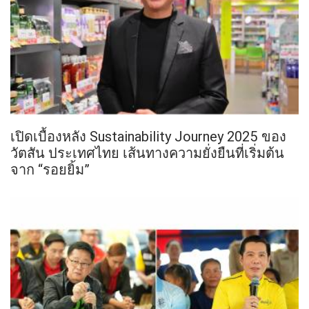
เปิดเบื้องหลัง Sustainability Journey 2025 ของ
วัตสัน ประเทศไทย เส้นทางความยั่งยืนที่เริ่มต้น
จาก “รอยยิ้ม”