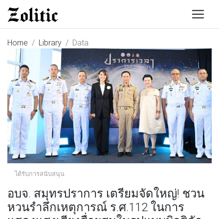
Home
Library
Data
ได้รับการสนับสนุน
อบจ. สมุทรปราการ เตรียมจัดใหญ่! ชวน
หวนรำลึกเหตุการณ์ ร.ศ.112 ในการ