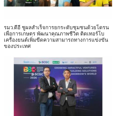
รมว.ดีอี ชูผลสำเร็จการยกระดับชุมชนด้วยโดรน
เพื่อการเกษตร พัฒนาคุณภาพชีวิต ติดเทอร์โบ
เครื่องยนต์เพิ่มขีดความสามารถทางการแข่งขัน
ของประเทศ