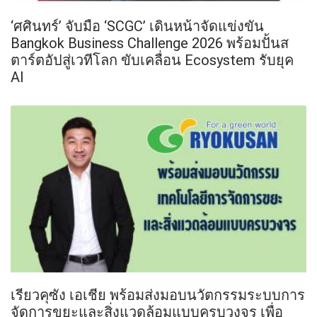
‘ศศินทร์’ จับมือ ‘SCGC’ เดินหน้าจัดแข่งขัน
Bangkok Business Challenge 2026 พร้อมปั้นส
ตาร์ตอัปสู่เวทีโลก ขับเคลื่อน Ecosystem รับยุค
AI
เรียวคุซัง เอเชีย พร้อมส่งมอบนวัตกรรมระบบการ
จัดการขยะและสิ่งแวดล้อมแบบครบวงจร เพื่อ