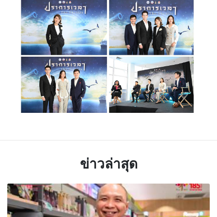
ข่าวล่าสุด