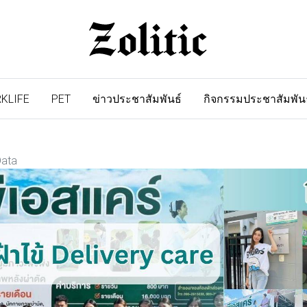
KLIFE
PET
ข่าวประชาสัมพันธ์
กิจกรรมประชาสัมพัน
Data