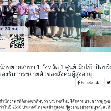
น้าขยายสาขา 1 จังหวัด 1 ศูนย์เฝ้าไข้ เปิดบ
 รองรับการขยายตัวของสังคมผู้สูงอายุ
Facebook
TTER
LINE
านสถิติแห่งชาติพบว่า ประเทศไทยมีสัดส่วนประชากรผู้สูงอายุเ
่าในปี 2568 ประเทศไทยจะเข้าสู่สังคมผู้สูงอายุอย่างสมบูรณ์ สะท