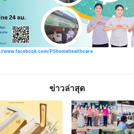
s://www.facebook.com/PShomehealthcare
TTER
LINE
ข่าวล่าสุด