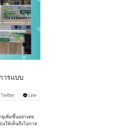
ริการแบบ
Twitter
Line
พิ่มขึ้นอย่างต่อ
้อนให้เห็นถึงโอกาส