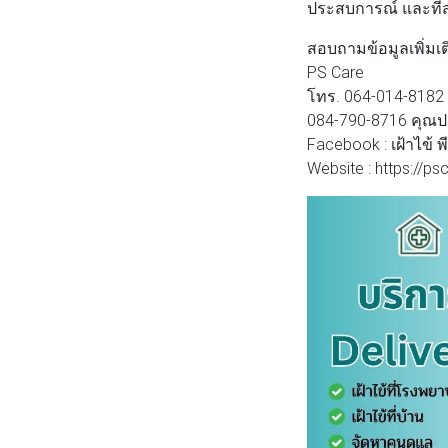
ประสบการณ์ และที่สำ
สอบถามข้อมูลเพิ่มเติ
PS Care
โทร. 064-014-8182
084-790-8716 คุณ
Facebook : เฝ้าไข้ พ
Website : https://ps