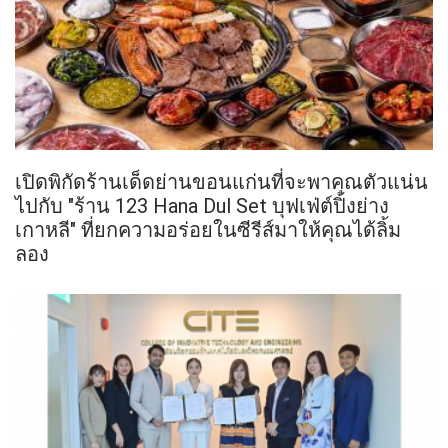
เปิดพิกัดร้านเด็ดย่านขอนแก่นที่จะพาคุณตัวแน่น
ไปกับ "ร้าน 123 Hana Dul Set บุฟเฟ่ต์ปิ้งย่าง
เกาหลี" ที่ยกความอร่อยในซีรีส์มาให้คุณได้ลิ้ม
ลอง