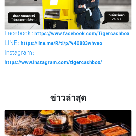
Facebook
: https://www.facebook.com/Tigercashbox
LINE
: https://line.me/R/ti/p/%40883whvao
Instagram
:
https://www.instagram.com/tigercashbox/
ข่าวล่าสุด