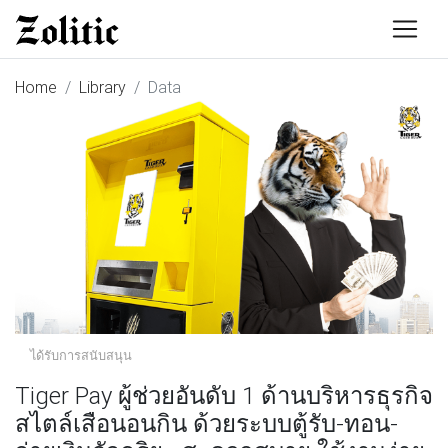
Home
Library
Data
ได้รับการสนับสนุน
Tiger Pay ผู้ช่วยอันดับ 1 ด้านบริหารธุรกิจ
สไตล์เสือนอนกิน ด้วยระบบตู้รับ-ทอน-