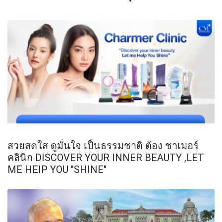
สวยสดใส ดูมั่นใจ เป็นธรรมชาติ ต้อง ชาเมอร์
คลินิก DISCOVER YOUR INNER BEAUTY ,LET
ME HEIP YOU "SHINE"