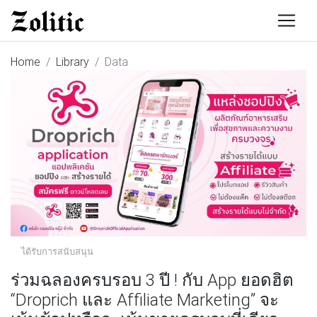
Home
Library
Data
ได้รับการสนับสนุน
ร่วมฉลองครบรอบ 3 ปี ! กับ App ยอดฮิต
“Droprich และ Affiliate Marketing” จะ