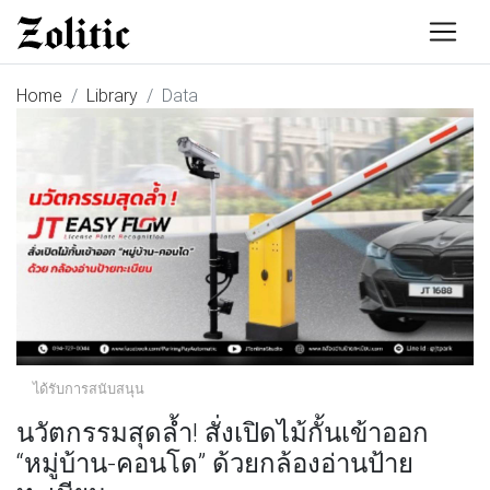
Home
Library
Data
ได้รับการสนับสนุน
นวัตกรรมสุดล้ำ! สั่งเปิดไม้กั้นเข้าออก
“หมู่บ้าน-คอนโด” ด้วยกล้องอ่านป้าย