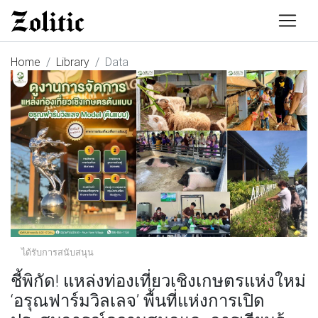
Home
Library
Data
ได้รับการสนับสนุน
ชี้พิกัด! แหล่งท่องเที่ยวเชิงเกษตรแห่งใหม่
‘อรุณฟาร์มวิลเลจ’ พื้นที่แห่งการเปิด