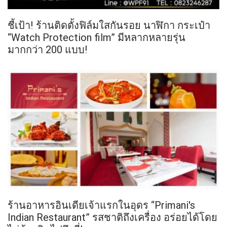
ชี้เป้า! ร้านติดตั้งฟิล์มใสกันรอย นาฬิกา กระเป๋า
“Watch Protection film” มีหลากหลายรุ่น
มากกว่า 200 แบบ!
ร้านอาหารอินเดียเจ้าแรกในอุดร “Primani's
Indian Restaurant” รสชาติถึงเครื่อง อร่อยได้โดย