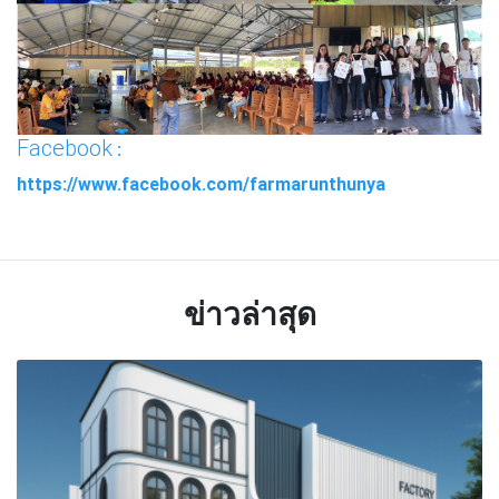
Facebook
:
https://www.facebook.com/farmarunthunya
ข่าวล่าสุด