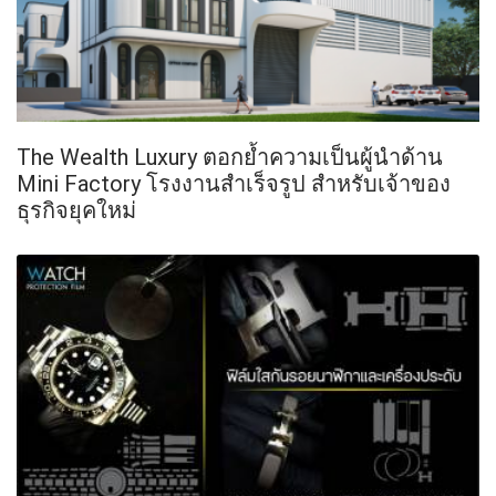
The Wealth Luxury ตอกย้ำความเป็นผู้นำด้าน
Mini Factory โรงงานสำเร็จรูป สำหรับเจ้าของ
ธุรกิจยุคใหม่