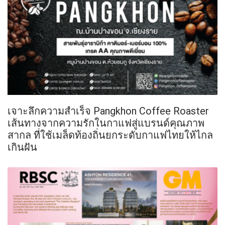
เจาะลึกความสำเร็จ Pangkhon Coffee Roaster
เส้นทางจากความรักในกาแฟสู่แบรนด์คุณภาพ
สากล ที่ใช้เมล็ดท้องถิ่นยกระดับกาแฟไทยให้ไกล
เกินฝัน