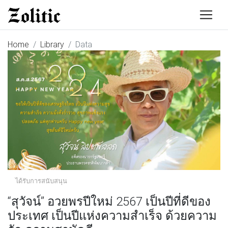
Home
Library
Data
ได้รับการสนับสนุน
“สุวัจน์” อวยพรปีใหม่ 2567 เป็นปีที่ดีของ
ประเทศ เป็นปีแห่งความสำเร็จ ด้วยความ