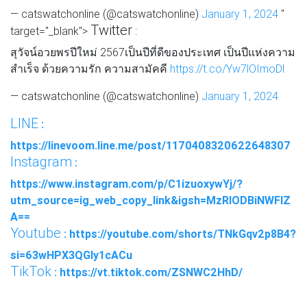
— catswatchonline (@catswatchonline)
January 1, 2024
"
Twitter
target="_blank">
:
สุวัจน์อวยพรปีใหม่ 2567เป็นปีที่ดีของประเทศ เป็นปีแห่งความ
สำเร็จ ด้วยความรัก ความสามัคคี
https://t.co/Yw7lOImoDl
— catswatchonline (@catswatchonline)
January 1, 2024
LINE
:
https://linevoom.line.me/post/1170408320622648307
Instagram
:
https://www.instagram.com/p/C1izuoxywYj/?
utm_source=ig_web_copy_link&igsh=MzRlODBiNWFlZ
A==
Youtube
: https://youtube.com/shorts/TNkGqv2p8B4?
si=63wHPX3QGly1cACu
TikTok
: https://vt.tiktok.com/ZSNWC2HhD/