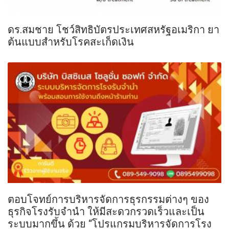
ดร.สมชาย โชว์สิทธิบัตรประเทศสหรัฐอเมริกา ยา
ต้นแบบสำหรับโรคสะเก็ดเงิน
ตอบโจทย์การบริหารจัดการธุรกรรมต่างๆ ของ
ธุรกิจโรงรับจำนำ ให้มีสะดวกรวดเร็วและเป็น
ระบบมากขึ้น ด้วย “โปรแกรมบริหารจัดการโรง