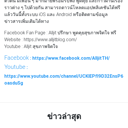
ตัวตน มีเพื่อน ๆ มากมายพร้อมรับฟัง พูดคุย และก้าวผ่านเรื่อง
ราวต่าง ๆ ไปด้วยกัน สามารถดาวน์โหลดแอปพลิเคชันได้ฟรี
แล้ววันนี้ทั้งระบบ iOS และ Android หรือติดตามข้อมูล
ข่าวสารเพิ่มเติมได้ทาง
Facebook Fan Page : Alljit ปรึกษา พูดคุยสุขภาพจิตใจ ฟรี
Website : https://www.alljitblog.com/
Youtube : Alljit สุขภาพจิตใจ
Facebook
: https://www.facebook.com/AlljitTH/
Youtube
:
https://www.youtube.com/channel/UCKIEPfI9D32EnsP6
oasduSg
ข่าวล่าสุด