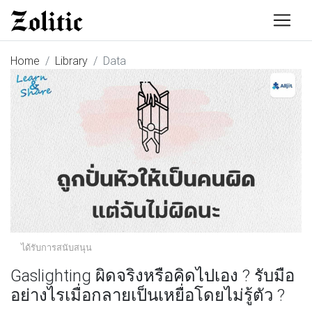
Home
Library
Data
ได้รับการสนับสนุน
Gaslighting ผิดจริงหรือคิดไปเอง ? รับมือ
อย่างไรเมื่อกลายเป็นเหยื่อโดยไม่รู้ตัว ?