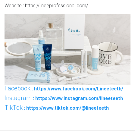
Website : https://lineeprofessional.com/
Facebook
: https://www.facebook.com/Lineeteeth/
Instagram
: https://www.instagram.com/lineeteeth
TikTok
: https://www.tiktok.com/@lineeteeth