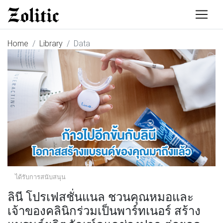
Home
Library
Data
ได้รับการสนับสนุน
ลินี โปรเฟสชั่นแนล ชวนคุณหมอและ
เจ้าของคลินิกร่วมเป็นพาร์ทเนอร์ สร้าง