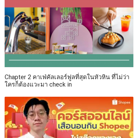
Chapter 2 คาเฟ่คัลเลอร์ฟูลที่สุดในหัวหิน ที่ไม่ว่า
ใครก็ต้องแวะมา check in