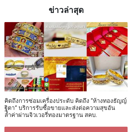
ข่าวล่าสุด
คิดถึงการซ่อมเครื่องประดับ คิดถึง “ห้างทองธัญญ์
ฐิตา” บริการรับซื้อขายและส่งต่อความสุขอัน
ล้ำค่าผ่านจิวเวอรี่ทองมาตรฐาน สคบ.