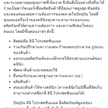
และระบบควบคุมคุณภาพที่เข้มงวด จึงยินดีเป็นอย่างยิ่งที่จะได้
ร่วมเป็นพาร์ทเนอร์เพื่อผลิตสินค้าที่มีคุณภาพสูงสุด ทันสมัย
และตอบสนองต่อความต้องการของตลาดในปัจจุบัน โดยที่
คุณหมอหรือเจ้าของคลินิกทุกท่าน สามารถออกแบบ
ผลิตภัณฑ์ได้ตามความต้องการ และความพึงพอใจของ
ตนเอง โดยมีขั้นตอนง่ายๆ ดังนี้
ติดต่อทีม ลินี โปรเฟสชั่นแนล
ร่วมกันปรึกษาและวางแผน กำหนดงบประมาณ รูปแบบ
ของสินค้า
ออกแบบผลิตภัณฑ์และแพ็กเกจให้ตรงตามแบรนด์ของ
คลินิก
พัฒนาสินค้าและทดลองใช้
ยื่นขอรับรองมาตรฐานอาหารและยา (อย.)
ผลิตสินค้า
ส่งมอบสินค้าให้ทางคลินิก (หากคลินิกไม่มีพื้นที่จัดเก็บ
สามารถฝากสต๊อกที่ ลินี โปรเฟสชั่นแนลได้)
ปัจจุบัน ลินี โปรเฟสชั่นแนล มีผลิตภัณฑ์ดูแลช่อง