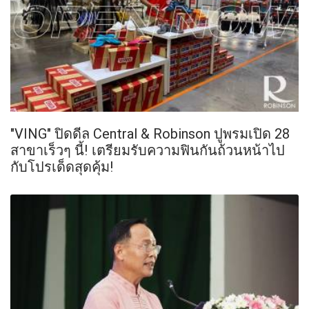
"VING" ปิดดีล Central & Robinson ปูพรมเปิด 28
สาขาเร็วๆ นี้! เตรียมรับความฟินกันถ้วนหน้าไป
กับโปรเด็ดสุดคุ้ม!