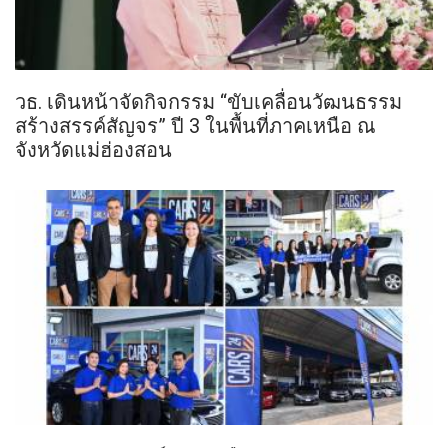
วธ. เดินหน้าจัดกิจกรรม “ขับเคลื่อนวัฒนธรรม
สร้างสรรค์สัญจร” ปี 3 ในพื้นที่ภาคเหนือ ณ
จังหวัดแม่ฮ่องสอน