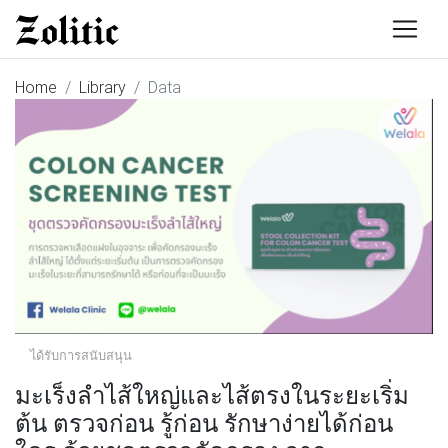
Home
Library
Data
ได้รับการสนับสนุน
มะเร็งลำไส้ใหญ่และไส้ตรงในระยะเริ่ม
ต้น ตรวจก่อน รู้ก่อน รักษาง่ายได้ก่อน