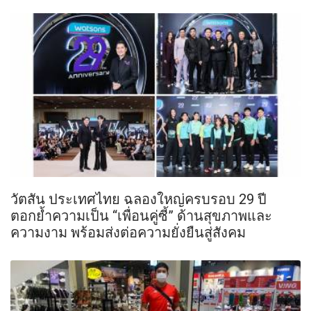
วัตสัน ประเทศไทย ฉลองใหญ่ครบรอบ 29 ปี
ตอกย้ำความเป็น “เพื่อนคู่ซี้” ด้านสุขภาพและ
ความงาม พร้อมส่งต่อความยั่งยืนสู่สังคม