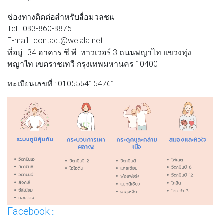
ช่องทางติดต่อสำหรับสื่อมวลชน
Tel : 083-860-8875
E-mail : contact@welala.net
ที่อยู่ : 34 อาคาร ซี.พี. ทาวเวอร์ 3 ถนนพญาไท แขวงทุ่ง
พญาไท เขตราชเทวี กรุงเทพมหานคร 10400
ทะเบียนเลขที่ : 0105564154761
Facebook
: