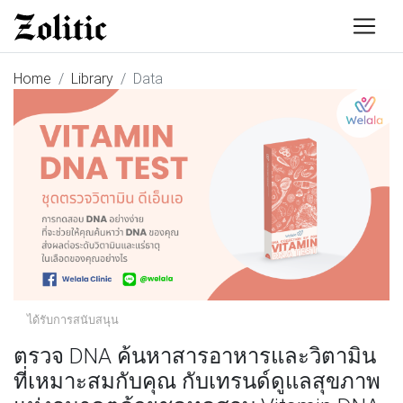
Home
Library
Data
ได้รับการสนับสนุน
ตรวจ DNA ค้นหาสารอาหารและวิตามิน
ที่เหมาะสมกับคุณ กับเทรนด์ดูแลสุขภาพ