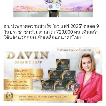
อว. ประกาศความสำเร็จ ‘อว.แฟร์ 2025’ ตลอด 9
วันประชาชนร่วมงานกว่า 720,000 คน เดินหน้า
ใช้พลังนวัตกรรมขับเคลื่อนอนาคตไทย