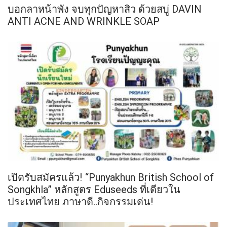
บอกลาหน้าพัง จบทุกปัญหาสิว ด้วยสบู่ DAVIN
ANTI ACNE AND WRINKLE SOAP
เปิดรับสมัครแล้ว! “Punyakhun British School of
Songkhla” หลักสูตร Eduseeds ที่เดียวใน
ประเทศไทย ภาษาดี..กิจกรรมเด่น!