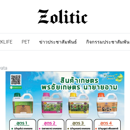
KLIFE
PET
ข่าวประชาสัมพันธ์
กิจกรรมประชาสัมพัน
Data