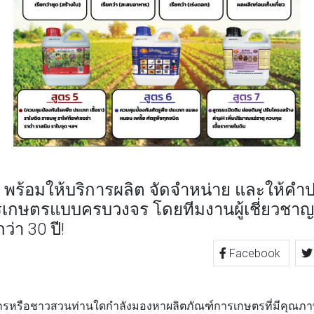
 พร้อมให้บริการผลิต จัดจำหน่าย และให้คำ
รเกษตรแบบครบวงจร โดยทีมงานผู้เชี่ยวชา
่า 30 ปี!
Facebook
TTER
LINE
รือชาวสวนท่านใดกำลังมองหาผลิตภัณฑ์การเกษตรที่มีคุณภาพ แต่