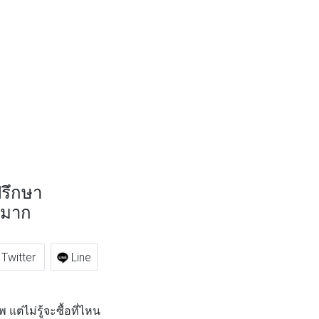
ปรึกษา
ญมาก
Twitter
Line
ไม่รู้จะซื้อที่ไหน