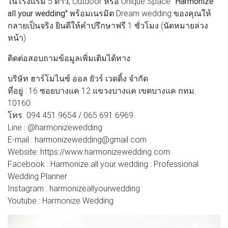
ในโรงแรม 5 ดาว, Outdoor หรือ Unique Space
"Harmonize
all your wedding"
พร้อมเนรมิต Dream wedding ของคุณให้
กลายเป็นจริง ยินดีให้คำปรึกษาฟรี 1 ชั่วโมง (นัดหมายล่วง
หน้า)
ติดต่อสอบถามข้อมูลเพิ่มเติมได้ทาง
บริษัท ฮาร์โมไนซ์ ออล ยัวร์ เวดดิ้ง จำกัด
ที่อยู่ : 16 ซอยบางแค 12 แขวงบางแค เขตบางแค กทม.
10160
โทร. 094 451 9654 / 065 691 6969
Line : @harmonizewedding
E-mail : harmonizewedding@gmail.com
Website: https://www.harmonizewedding.com
Facebook : Harmonize all your wedding : Professional
Wedding Planner
Instagram : harmonizeallyourwedding
Youtube : Harmonize Wedding