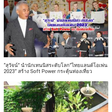
“สุวัจน์” นำนักเทนนิสระดับโลก”ไทยแลนด์โอเพ่น
2023” สร้าง Soft Power กระตุ้นท่องเที่ยว