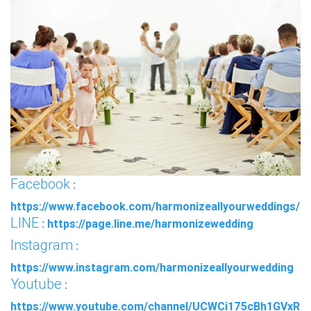
Facebook
:
https://www.facebook.com/harmonizeallyourweddings/
LINE
: https://page.line.me/harmonizewedding
Instagram
:
https://www.instagram.com/harmonizeallyourwedding
Youtube
:
https://www.youtube.com/channel/UCWCi175cBh1GVxR