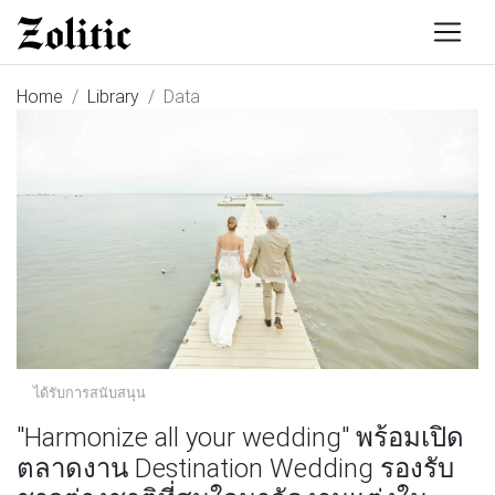
Home
Library
Data
ได้รับการสนับสนุน
"Harmonize all your wedding" พร้อมเปิด
ตลาดงาน Destination Wedding รองรับ