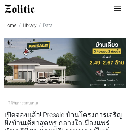
Home
Library
Data
ได้รับการสนับสนุน
เปิดจองแล้ว! Presale บ้านโครงการเจริญ
ยิ่งบ้านเดี่ยวสุดหรู กลางใจเมืองแพร่