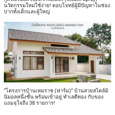
นวัตกรรมใหม่ใช้ง่าย! ตอบโจทย์ผู้มีปัญหาในช่อง
ปากทั้งเด็กและผู้ใหญ่
“โครงการบ้านเหมราช (ฟาร์ม)” บ้านสวยสไตล์มิ
นิมอลหนึ่งชั้น พร้อมเข้าอยู่ ทำเลดีทอง กับของ
แถมจุใจถึง 38 รายการ!