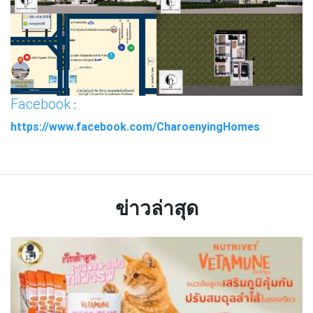
Facebook
:
https://www.facebook.com/CharoenyingHomes
ข่าวล่าสุด