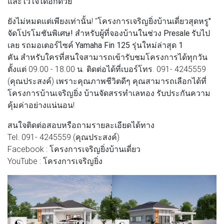
และไว้ใจได้อีกด้วย
ยังไม่หมดแต่เพียงเท่านั้น! "
โครงการเจริญยิ่งบ้านเดี่ยวสุดหรู"
จัด
โปรโมชันพิเศษ! สำหรับผู้ที่จองบ้านในช่วง Presale รับไป
เลย รถมอเตอร์ไซค์ Yamaha Fin 125 รุ่นใหม่ล่าสุด 1
คัน
สำหรับใครที่สนใจสามารถเข้ารับชมโครงการได้ทุกวัน
ตั้งแต่ 09.00 - 18.00 น. ติดต่อได้ที่เบอร์โทร. 091- 4245559
(คุณประสงค์) เพราะคุณภาพชีวิตดีๆ คุณสามารถเลือกได้ที่
โครงการบ้านเจริญยิ่ง บ้านจัดสรรทำเลทอง รับประกันความ
คุ้มค่าอย่างแน่นอน!
สนใจติดต่อสอบหรือถามรายละเอียดได้ทาง
Tel. 091- 4245559 (คุณประสงค์)
Facebook : โครงการเจริญยิ่งบ้านเดี่ยว
YouTube : โครงการเจริญยิ่ง