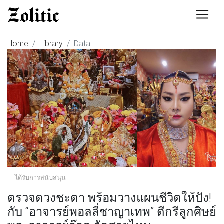
Home
Library
Data
ได้รับการสนับสนุน
ตรวจดวงชะตา พร้อมวางแผนชีวิตให้ปัง!
กับ “อาจารย์พอลลี่ชาญาเทพ” ดีกรีลูกศิษย์