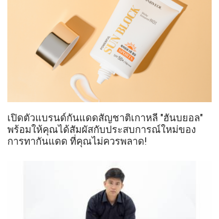
เปิดตัวแบรนด์กันแดดสัญชาติเกาหลี "ฮันบยอล"
พร้อมให้คุณได้สัมผัสกับประสบการณ์ใหม่ของ
การทากันแดด ที่คุณไม่ควรพลาด!