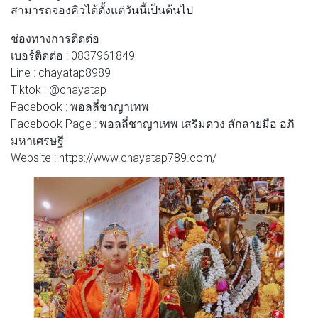
สามารถจองคิวได้ตั้งแต่วันนี้เป็นต้นไป
ช่องทางการติดต่อ
เบอร์ติดต่อ : 0837961849
Line : chayatap8989
Tiktok : @chayatap
Facebook : พอลลี่ชาญาเทพ
Facebook Page : พอลลี่ชาญาเทพ เสริมดวง สักลายมือ อภิ
มหาเศรษฐี
Website : https://www.chayatap789.com/