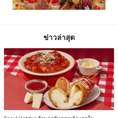
ข่าวล่าสุด