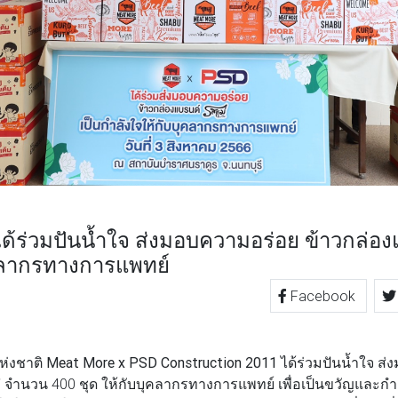
ได้ร่วมปันน้ำใจ ส่งมอบความอร่อย ข้าวกล่อง
ุคลากรทางการแพทย์
Facebook
TTER
LINE
ห่งชาติ
Meat More x PSD Construction 2011
ได้ร่วมปันน้ำใจ ส
"
จำนวน 400 ชุด ให้กับบุคลากรทางการแพทย์ เพื่อเป็นขวัญและกำ