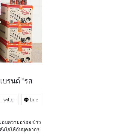
แบรนด์ "รส
Twitter
Line
่งมอบความอร่อย ข้าว
ลังใจให้กับบุคลากร