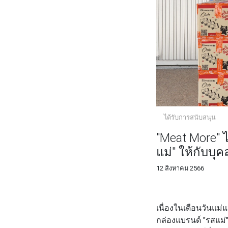
ได้รับการสนับสนุน
"Meat More" 
แม่" ให้กับบ
12 สิงหาคม 2566
FACEBOOK
TWI
เนื่องในเดือนวันแม่แ
กล่องแบรนด์
"รสแม่