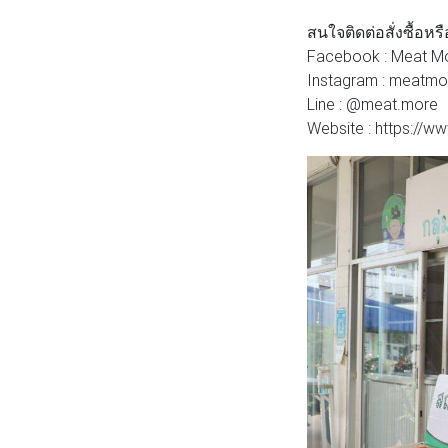
สนใจติดต่อสั่งซื้อ
Facebook : Meat Mor
Instagram : meatmor
Line : @meat.more
Website : https://