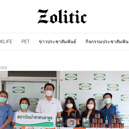
KLIFE
PET
ข่าวประชาสัมพันธ์
กิจกรรมประชาสัมพัน
Data