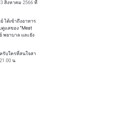
 3 สิงหาคม 2566 ที่
์ ได้เข้าถึงอาหาร
ับดูแลของ
"Meat
ย์ พยาบาล และยัง
สำหรับใครที่สนใจสา
21.00 น.