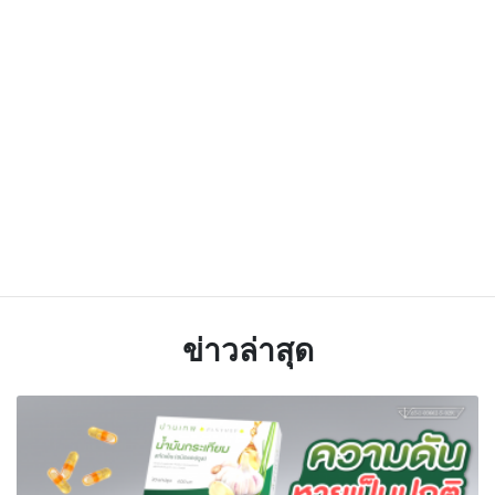
ข่าวล่าสุด