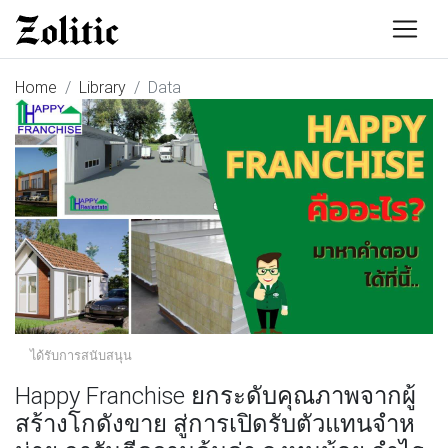
Home
Library
Data
ได้รับการสนับสนุน
Happy Franchise ยกระดับคุณภาพจากผู้
สร้างโกดังขาย สู่การเปิดรับตัวแทนจำห​