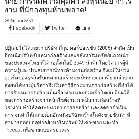
น่าย การันตีความคุ้มค่า ลงทุนน้อย กำไร
งาม ที่นักลงทุนห้ามพลาด!
25 มีนาคม 2567
Facebook
Twitter
Line
ปฏิเสธไม่ได้เลยว่า
บริษัท มีสุข คอร์ปอเรชั่น (2006)
จำกัด เป็น
อีกหนึ่งบริษัทรับเหมาก่อสร้างและอสังหาริมทรัพย์แถวหน้า
ของประเทศไทย ที่ได้ก่อตั้งเมื่อปี 2549 นำทีมโดยวิศวกรผู้มี
ความรู้และประสบการณ์ทางด้านงานก่อสร้าง ถึงแม้ในช่วง
จุดเริ่มของธุรกิจรับเหมาก่อสร้างจะเป็นช่วงเวลาที่ยากลำบาก
ส่งผลให้ทางผู้บริหารจึงเริ่มหาวิธีกระบวนการก่อสร้างที่ทำให้
การรับเหมาก่อสร้างเป็นเรื่องง่าย และรวดเร็ว โดยเปลี่ยนวิธี
ของการก่อสร้างจากหน้าไซต์งาน มาเป็นการก่อสร้างที่
โรงงาน ทำให้ลดระยะเวลา การก่อสร้าง และลดค่าดำเนิน
การ จนทำให้กลายเป็นอีกหนึ่งบริษัทสร้างโกดังขายชั้นนำ ที่
สามารถต่อยอดทำอสังหาริมทรัพย์ให้เช่า-ขาย และทำ
Precast เพื่อขายแบบครบวงจร