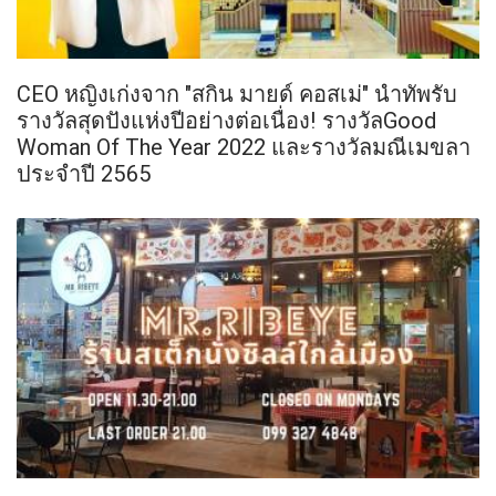
CEO หญิงเก่งจาก "สกิน มายด์ คอสเม่" นำทัพรับ
รางวัลสุดปังแห่งปีอย่างต่อเนื่อง! รางวัลGood
Woman Of The Year 2022 และรางวัลมณีเมขลา
ประจำปี 2565