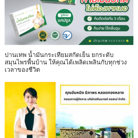
ปานเทพ น้ำมันกระเทียมสกัดเย็น ยกระดับ
สมุนไพรพื้นบ้าน ให้คุณได้เพลิดเพลินกับทุกช่วง
เวลาของชีวิต