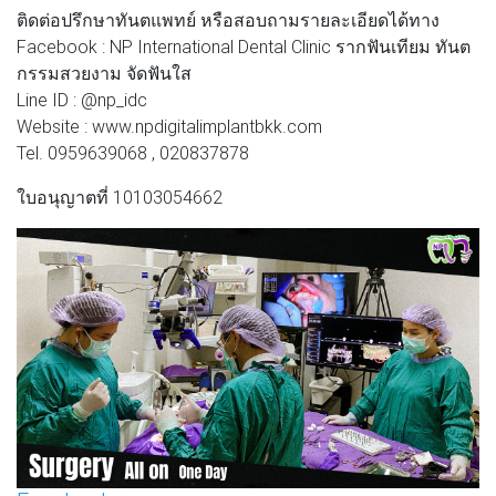
ติดต่อปรึกษาทันตแพทย์ หรือสอบถามรายละเอียดได้ทาง
Facebook : NP International Dental Clinic รากฟันเทียม ทันต
กรรมสวยงาม จัดฟันใส
Line ID : @np_idc
Website : www.npdigitalimplantbkk.com
Tel. 0959639068 , 020837878
ใบอนุญาตที่ 10103054662