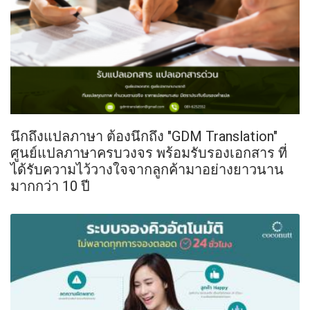
นึกถึงแปลภาษา ต้องนึกถึง "GDM Translation"
ศูนย์แปลภาษาครบวงจร พร้อมรับรองเอกสาร ที่
ได้รับความไว้วางใจจากลูกค้ามาอย่างยาวนาน
มากกว่า 10 ปี