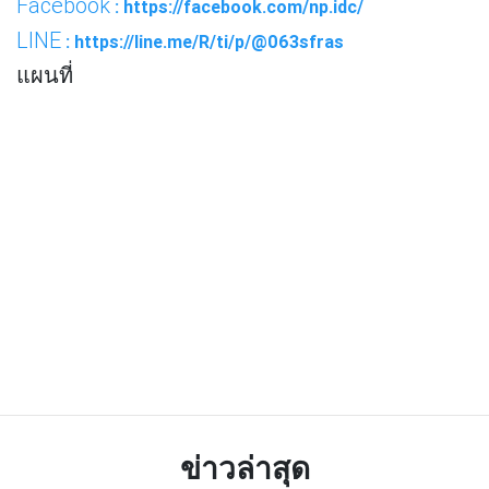
Facebook
: https://facebook.com/np.idc/
LINE
: https://line.me/R/ti/p/@063sfras
แผนที่
ข่าวล่าสุด