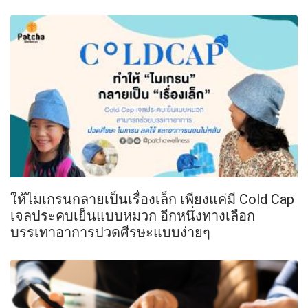
ให้ไมเกรนกลายเป็นเรื่องเล็ก เพียงแค่มี Cold Cap
เจลประคบเย็นแบบหมวก อีกหนึ่งทางเลือก
บรรเทาอาการปวดศีรษะแบบง่ายๆ