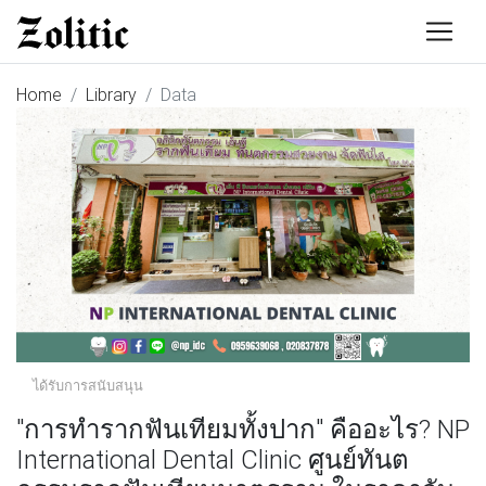
Home
Library
Data
ได้รับการสนับสนุน
"การทำรากฟันเทียมทั้งปาก" คืออะไร? NP
International Dental Clinic ศูนย์ทันต