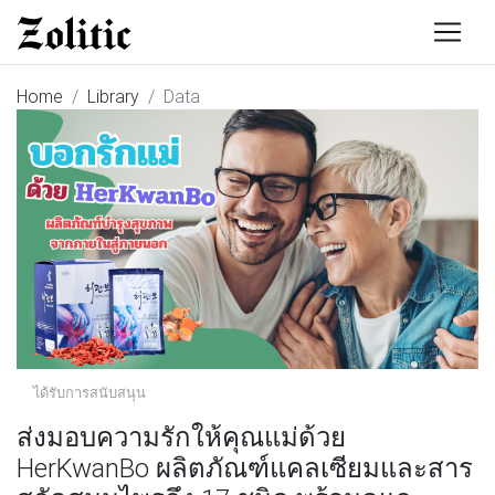
Home
Library
Data
ได้รับการสนับสนุน
ส่งมอบความรักให้คุณแม่ด้วย
HerKwanBo ผลิตภัณฑ์แคลเซียมและสาร