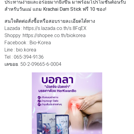
ประทานง่ายและอร่อยมากยิ่งขึ้น
มาพร้อมโปรโมชันต้อนรับ
สำหรับวันแม่
แถม Krachai Dam Stick ฟรี 10 ซอง!
สนใจติดต่อสั่งซื้อหรือสอบรายละเอียดได้ทาง
Lazada : https://s.lazada.co.th/s.8FqEX
Shoppy :https://shopee.co.th/biokorea
Facebook : Bio-Korea
Line : bio.korea
Tel : 065-394-9136
เลขอย. 50-2-09665-6-0004