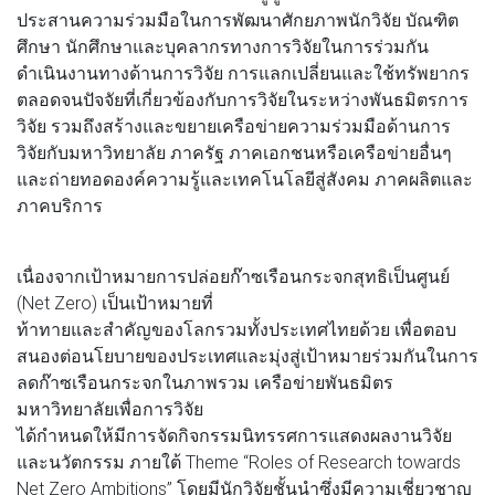
ประสานความร่วมมือในการพัฒนาศักยภาพนักวิจัย บัณฑิต
ศึกษา นักศึกษาและบุคลากรทางการวิจัยในการร่วมกัน
ดำเนินงานทางด้านการวิจัย การแลกเปลี่ยนและใช้ทรัพยากร
ตลอดจนปัจจัยที่เกี่ยวข้องกับการวิจัยในระหว่างพันธมิตรการ
วิจัย รวมถึงสร้างและขยายเครือข่ายความร่วมมือด้านการ
วิจัยกับมหาวิทยาลัย ภาครัฐ ภาคเอกชนหรือเครือข่ายอื่นๆ
และถ่ายทอดองค์ความรู้และเทคโนโลยีสู่สังคม ภาคผลิตและ
ภาคบริการ
เนื่องจากเป้าหมายการปล่อยก๊าซเรือนกระจกสุทธิเป็นศูนย์
(Net Zero) เป็นเป้าหมายที่
ท้าทายและสำคัญของโลกรวมทั้งประเทศไทยด้วย เพื่อตอบ
สนองต่อนโยบายของประเทศและมุ่งสู่เป้าหมายร่วมกันในการ
ลดก๊าซเรือนกระจกในภาพรวม เครือข่ายพันธมิตร
มหาวิทยาลัยเพื่อการวิจัย
ได้กำหนดให้มีการจัดกิจกรรมนิทรรศการแสดงผลงานวิจัย
และนวัตกรรม ภายใต้ Theme “Roles of Research towards
Net Zero Ambitions” โดยมีนักวิจัยชั้นนำซึ่งมีความเชี่ยวชาญ