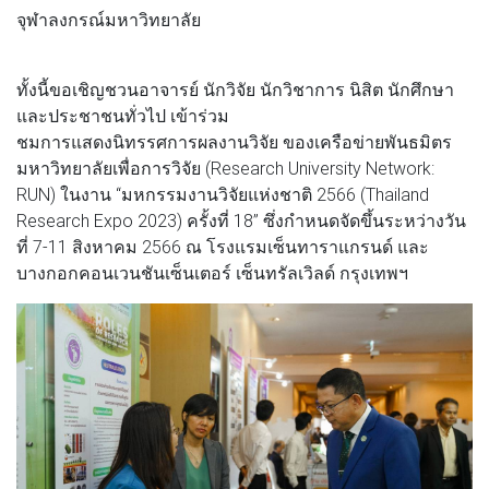
จุฬาลงกรณ์มหาวิทยาลัย
ทั้งนี้ขอเชิญชวนอาจารย์ นักวิจัย นักวิชาการ นิสิต นักศึกษา
และประชาชนทั่วไป เข้าร่วม
ชมการแสดงนิทรรศการผลงานวิจัย ของเครือข่ายพันธมิตร
มหาวิทยาลัยเพื่อการวิจัย (Research University Network:
RUN) ในงาน “มหกรรมงานวิจัยแห่งชาติ 2566 (Thailand
Research Expo 2023) ครั้งที่ 18” ซึ่งกำหนดจัดขึ้นระหว่างวัน
ที่ 7-11 สิงหาคม 2566 ณ โรงแรมเซ็นทาราแกรนด์ และ
บางกอกคอนเวนชันเซ็นเตอร์ เซ็นทรัลเวิลด์ กรุงเทพฯ