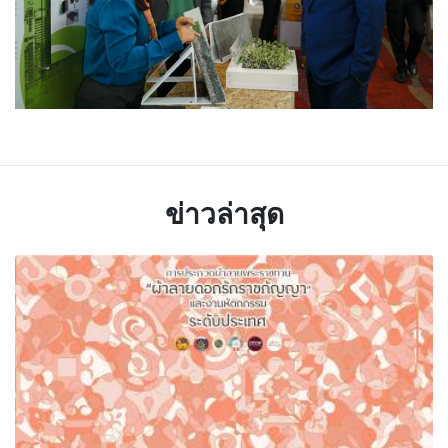
ข่าวล่าสุด