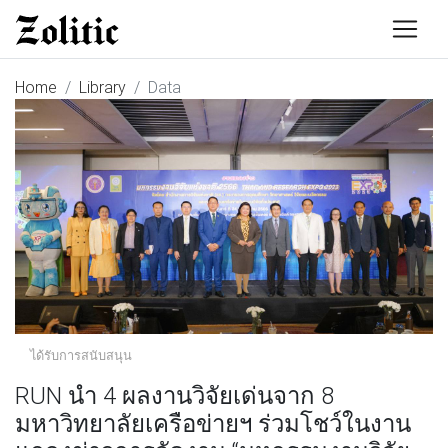
Home
Library
Data
ได้รับการสนับสนุน
RUN นำ 4 ผลงานวิจัยเด่นจาก 8
มหาวิทยาลัยเครือข่ายฯ ร่วมโชว์ในงาน