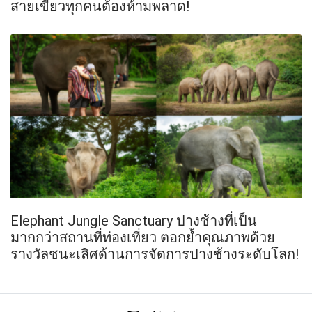
สายเขียวทุกคนต้องห้ามพลาด!
Elephant Jungle Sanctuary ปางช้างที่เป็น
มากกว่าสถานที่ท่องเที่ยว ตอกย้ำคุณภาพด้วย
รางวัลชนะเลิศด้านการจัดการปางช้างระดับโลก!