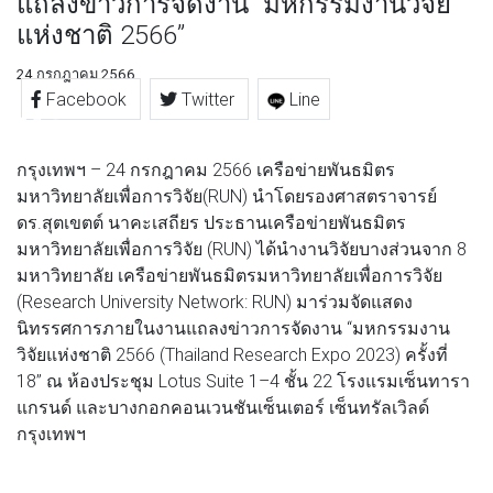
แถลงข่าวการจัดงาน “มหกรรมงานวิจัย
แห่งชาติ 2566”
24 กรกฎาคม 2566
Facebook
Twitter
Line
กรุงเทพฯ – 24 กรกฎาคม 2566 เครือข่ายพันธมิตร
มหาวิทยาลัยเพื่อการวิจัย(RUN) นำโดยรองศาสตราจารย์
ดร.สุตเขตต์ นาคะเสถียร ประธานเครือข่ายพันธมิตร
มหาวิทยาลัยเพื่อการวิจัย (RUN) ได้นำงานวิจัยบางส่วนจาก 8
มหาวิทยาลัย เครือข่ายพันธมิตรมหาวิทยาลัยเพื่อการวิจัย
(Research University Network: RUN) มาร่วมจัดแสดง
นิทรรศการภายในงานแถลงข่าวการจัดงาน “มหกรรมงาน
วิจัยแห่งชาติ 2566 (Thailand Research Expo 2023) ครั้งที่
18” ณ ห้องประชุม Lotus Suite 1–4 ชั้น 22 โรงแรมเซ็นทารา
แกรนด์ และบางกอกคอนเวนชันเซ็นเตอร์ เซ็นทรัลเวิลด์
กรุงเทพฯ