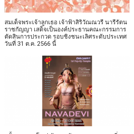
สมเด็จพระเจ้าลูกเธอ เจ้าฟ้าสิริวัณณวรี นารีรัตน
ราชกัญญา เสด็จเป็นองค์ประธานคณะกรรมการ
ตัดสินการประกวด รอบชิงชนะเลิศระดับประเทศ
วันที่ 31 ต.ค. 2566 นี้