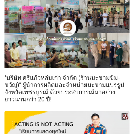
"บริษัท ศรีแก้วหล่มเก่า จำกัด (ร้านมะขามขิม-
ขวัญ)" ผู้นำการผลิตและจำหน่ายมะขามแปรรูป
จังหวัดเพชรบูรณ์ ด้วยประสบการณ์มาอย่าง
ยาวนานกว่า 20 ปี!