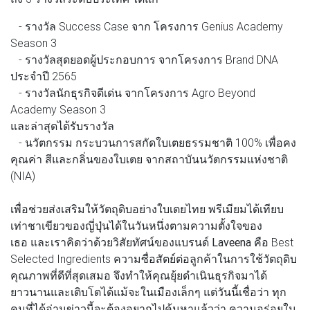
- รางวัล Success Case จาก โครงการ Genius Academy
Season 3
- รางวัลสุดยอดผู้ประกอบการ จากโครงการ Brand DNA
ประจำปี 2565
- รางวัลนักธุรกิจดีเด่น จากโครงการ Agro Beyond
Academy Season 3
และล่าสุดได้รับรางวัล
- นวัตกรรม กระบวนการสกัดใบเตยธรรมชาติ 100% เพื่อคง
คุณค่า สีและกลิ่นของใบเตย จากสถาบันนวัตกรรมแห่งชาติ
(NIA)
เพื่อช่วยส่งเสริมให้วัตถุดิบอย่างใบเตยไทย พรีเมียมได้เทียบ
เท่าชาเขียวของญี่ปุ่นได้ในวันหนึ่งตามความตั้งใจของ
เธอ และเราคิดว่าด้วยวิสัยทัศน์ของแบรนด์
Laveena
คือ Best
Selected Ingredients ความซื่อสัตย์ต่อลูกค้าในการใช้วัตถุดิบ
คุณภาพที่ดีที่สุดเสมอ จึงทำให้คุณยุ้ยดำเนินธุรกิจมาได้
ยาวนานและเติบโตได้แม้จะในเมืองเล็กๆ แต่วันนี้เชื่อว่า ทุก
คนที่ได้อ่านข่าวนี้จะต้องอยากไปค้นหาแล้วว่า ความอร่อยใน