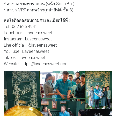
* สาขาสยามพารากอน (หน้า Soup Bar)
* สาขา MRT ลาดพร้าว(หน้าลิฟต์ ชั้น B)
สนใจติดต่อสอบถามรายละเอียดได้ที่ :
Tel : 062.826.4941
Facebook : Laveenasweet
Instagram : Laveenasweet
Line official : @laveenasweet
YouTube : Laveenasweet
TikTok : Laveenasweet
Website : https://laveenasweet.com