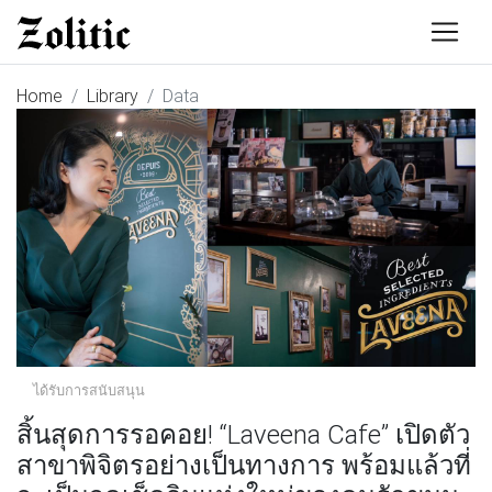
Home
Library
Data
ได้รับการสนับสนุน
สิ้นสุดการรอคอย! “Laveena Cafe” เปิดตัว
สาขาพิจิตรอย่างเป็นทางการ พร้อมแล้วที่