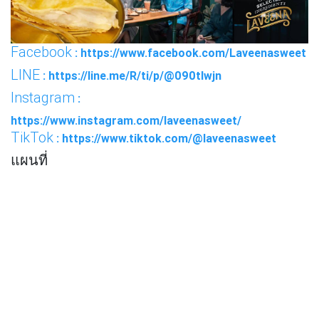
Facebook
: https://www.facebook.com/Laveenasweet
LINE
: https://line.me/R/ti/p/@090tlwjn
Instagram
:
https://www.instagram.com/laveenasweet/
TikTok
: https://www.tiktok.com/@laveenasweet
แผนที่