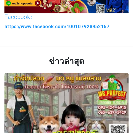
Facebook
:
https://www.facebook.com/100107928952167
ข่าวล่าสุด