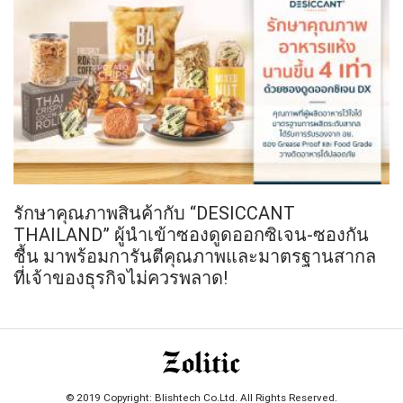
รักษาคุณภาพสินค้ากับ “DESICCANT
THAILAND” ผู้นำเข้าซองดูดออกซิเจน-ซองกัน
ชื้น มาพร้อมการันตีคุณภาพและมาตรฐานสากล
ที่เจ้าของธุรกิจไม่ควรพลาด!
© 2019 Copyright: Blishtech Co.Ltd. All Rights Reserved.