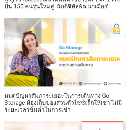
ปั้น 150 คนรุ่นใหม่สู่ ‘นักดิจิทัลพัฒนาเมือง’
หมดปัญหาสัมภาระเยอะในการเดินทาง Go
Storage ห้องเก็บของส่วนตัวไซซ์เล็กให้เช่า ไม่มี
ระยะเวลาขั้นต่ำในการเช่า