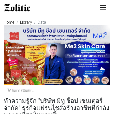
Home
Library
Data
ได้รับการสนับสนุน
ทำความรู้จัก "บริษัท มีทู ช็อป เซนเตอร์
จำกัด" ธุรกิจแฟรนไชส์สร้างอาชีพที่กำลัง