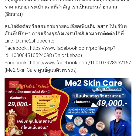
ราคาสบายกระเป๋า และที่สำคัญ เราเป็นแบรนด์ ฮาลาล
(อิสลาม)
สนใจติดต่อหรือสอบถามรายละเอียดเพิ่มเติม อยากให้บริษัท
เป็นที่ปรึกษา การสร้างธุรกิจแฟรนไชส์ สามารถติดต่อได้ที่
Line ID : me2shopcenter
Facebook : https://www.facebook.com/profile.php?
id=100064510524098 (Dalor kebab)
Facebook : https://www.facebook.com/100107928952167
(Me2 Skin Care ศูนย์ดูแลผิวพรรณ)