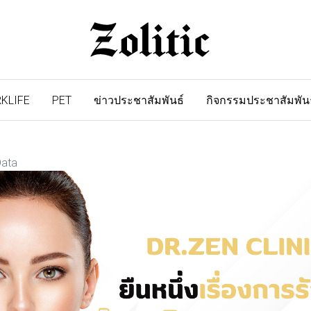
KLIFE
PET
ข่าวประชาสัมพันธ์
กิจกรรมประชาสัมพัน
Data