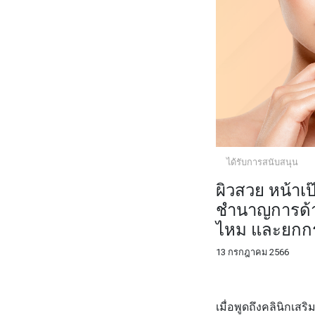
ได้รับการสนับสนุน
ผิวสวย หน้าเป
ชำนาญการด้า
ไหม และยกก
13 กรกฎาคม 2566
FACEBOOK
TWI
เมื่อพูดถึงคลินิกเ