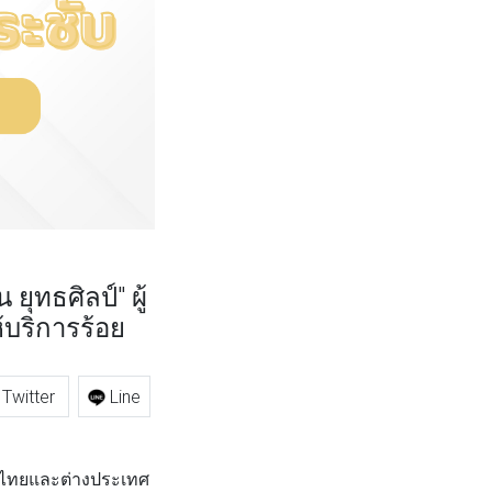
ยุทธศิลป์" ผู้
บริการร้อย
Twitter
Line
ชาวไทยและต่างประเทศ