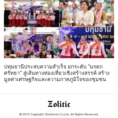
ปทุมธานีประสบความสำเร็จ ยกระดับ “มรดก
ศรัทธา” สู่เส้นทางท่องเที่ยวเชิงสร้างสรรค์ สร้าง
มูลค่าเศรษฐกิจและความภาคภูมิใจของชุมชน
© 2019 Copyright: Blishtech Co.Ltd. All Rights Reserved.