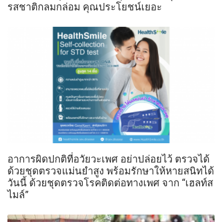
รสชาติกลมกล่อม คุณประโยชน์เยอะ
อาการผิดปกติที่อวัยวะเพศ อย่าปล่อยไว้ ตรวจได้
ด้วยชุดตรวจแม่นยำสูง พร้อมรักษาให้หายสนิทได้
วันนี้ ด้วยชุดตรวจโรคติดต่อทางเพศ จาก “เฮลท์ส
ไมล์”