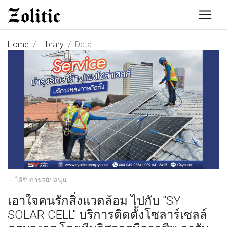
Home
Library
Data
ได้รับการสนับสนุน
เอาใจคนรักสิ่งแวดล้อม ไปกับ "SY
SOLAR CELL" บริการติดตั้งโซลาร์เซลล์