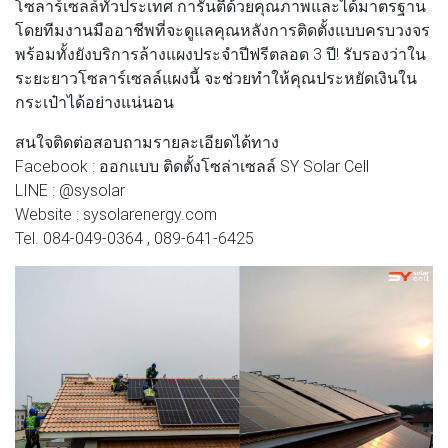
โซลาร์เซลล์ทั่วประเทศ การันตีด้วยคุณภาพและได้มาตรฐาน
โดยทีมงานมืออาชีพที่จะดูแลคุณหลังการติดตั้งแบบครบวงจร
พร้อมทั้งยังบริการล้างแผงประจำปีฟรีตลอด 3 ปี! รับรองว่าใน
ระยะยาวโซลาร์เซลล์แผงนี้ จะช่วยทำให้คุณประหยัดเงินใน
กระเป๋าได้อย่างแน่นอน
สนใจติดต่อสอบถามรายละเอียดได้ทาง
Facebook : ออกแบบ ติดตั้งโซล่าเซลล์ SY Solar Cell
LINE : @sysolar
Website : sysolarenergy.com
Tel. 084-049-0364 , 089-641-6425