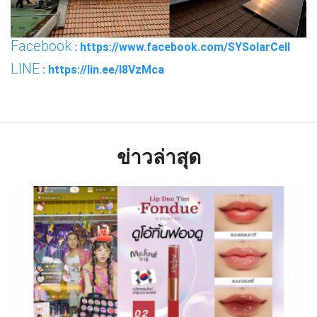
Facebook
: https://www.facebook.com/SYSolarCell
LINE
: https://lin.ee/I8VzMca
ข่าวล่าสุด