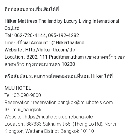
ติดต่อสอบถามเพิ่มเติมได้ที่
Hilker Mattress Thailand by Luxury Living International
Co.,Ltd
Tel : 062-726-4144, 095-192-4282
Line Official Account : @Hilkerthailand
Website : Http://hilker-th.com/th/
Location : B202, 111 Praditmanutham แขวงลาดพร้าว เขต
ลาดพร้าว กรุงเทพมหานคร 10230
หรือสัมผัสประสบการณ์ทดลองนอนที่นอน Hilker ได้ที่
MUU HOTEL
Tel : 02-090-9000
Reservation : reservation.bangkok@muuhotels.com
IG : muu_bangkok
Website : https://muuhotels.com/bangkok/
Location : 88/333 Sukhumvit 55, (Thong Lo Rd), North
Klongton, Wattana District, Bangkok 10110