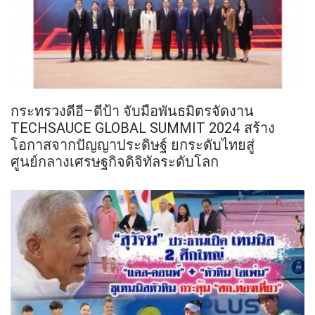
กระทรวงดีอี–ดีป้า จับมือพันธมิตรจัดงาน
TECHSAUCE GLOBAL SUMMIT 2024 สร้าง
โอกาสจากปัญญาประดิษฐ์ ยกระดับไทยสู่
ศูนย์กลางเศรษฐกิจดิจิทัลระดับโลก