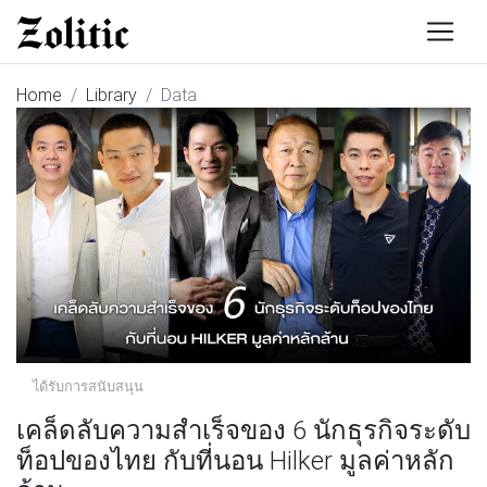
Home
Library
Data
ได้รับการสนับสนุน
เคล็ดลับความสำเร็จของ 6 นักธุรกิจระดับ
ท็อปของไทย กับที่นอน Hilker มูลค่าหลัก