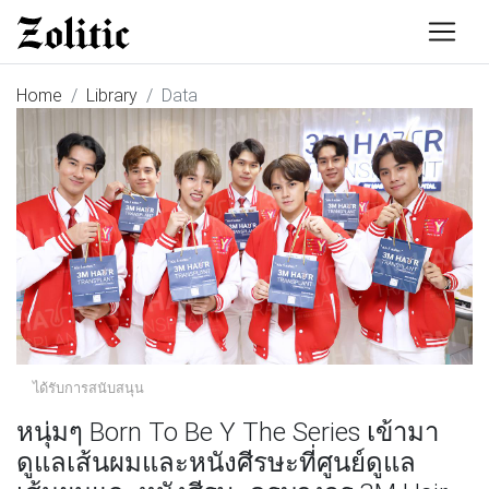
Home
Library
Data
ได้รับการสนับสนุน
หนุ่มๆ Born To Be Y The Series เข้ามา
ดูแลเส้นผมและหนังศีรษะที่ศูนย์ดูแล