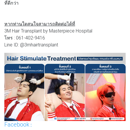
ที่ดีกว่า
หากท่านใดสนใจสามารถติดต่อได้ที่
3M Hair Transplant by Masterpiece Hospital
โทร : 061-402-9416
Line ID: @3mhairtransplant
Facebook
: