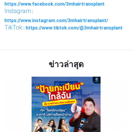
https://www.facebook.com/3mhairtransplant
Instagram
:
https://www.instagram.com/3mhairtransplant/
TikTok
: https://www.tiktok.com/@3mhairtransplant
ข่าวล่าสุด