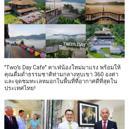
"Two's Day Cafe" คาเฟ่น้องใหม่มาแรง พร้อมให้
คุณดื่มด่ำธรรมชาติท่ามกลางหุบเขา 360 องศา
และจุดชมทะเลหมอกในพื้นที่ที่อากาศดีที่สุดใน
ประเทศไทย!