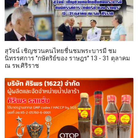
สุวัจน์ เชิญชวนคนไทยชื่นชมพระบารมี ชม
นิทรรศการ "กษัตริย์ของ ราษฎร" 13 - 31 ตุลาคม
ณ รพ.ศิริราช