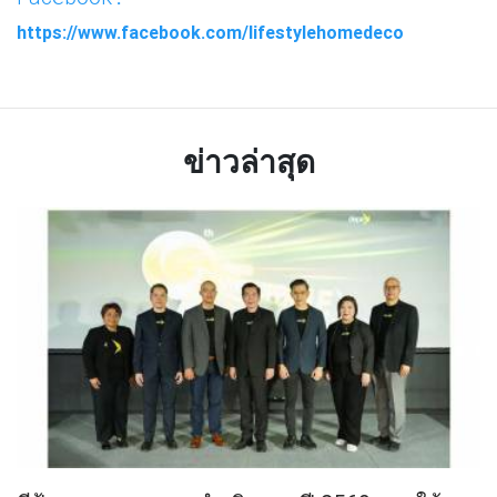
https://www.facebook.com/lifestylehomedeco
ข่าวล่าสุด