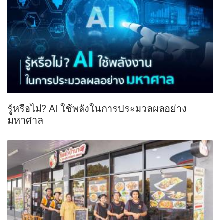
รู้หรือไม่? AI ใช้พลังในการประมวลผลอย่าง
มหาศาล