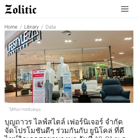
Home
Library
Data
ได้รับการสนับสนุน
บุญถาวร ไลฟ์สไตล์ เฟอร์นิเจอร์ จำกัด
จัดโปรโมชันดีๆ ร่วมกันกับ ยูนิโคล่ ที่ดี