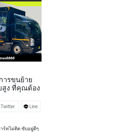
ิการขนย้าย
ูง ที่คุณต้อง
Twitter
Line
ร์ทไม่ติด ขับอยู่ดีๆ