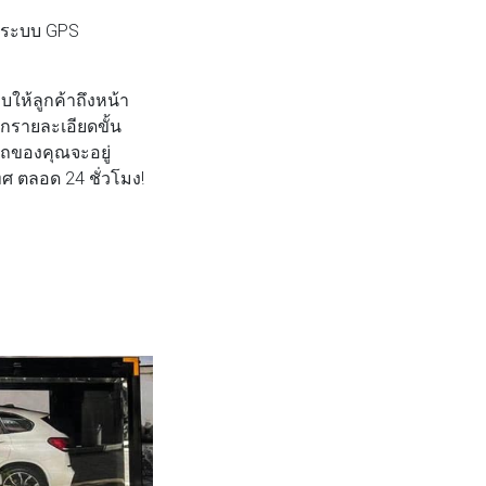
อมระบบ GPS
บให้ลูกค้าถึงหน้า
กรายละเอียดขั้น
รถของคุณจะอยู่
ทศ ตลอด 24 ชั่วโมง!