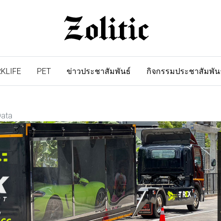
KLIFE
PET
ข่าวประชาสัมพันธ์
กิจกรรมประชาสัมพัน
Data