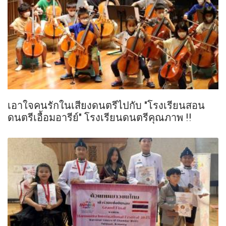
เอาใจคนรักในเสียงดนตรีไปกับ "โรงเรียนสอน
ดนตรีเอื้อมอารีย์" โรงเรียนดนตรีคุณภาพ !!