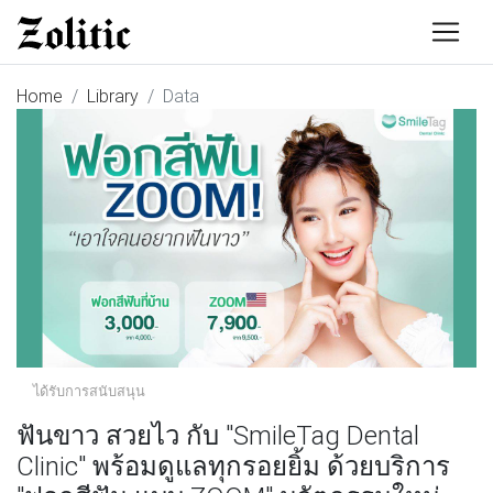
Home
Library
Data
ได้รับการสนับสนุน
ฟันขาว สวยไว กับ "SmileTag Dental
Clinic" พร้อมดูแลทุกรอยยิ้ม ด้วยบริการ