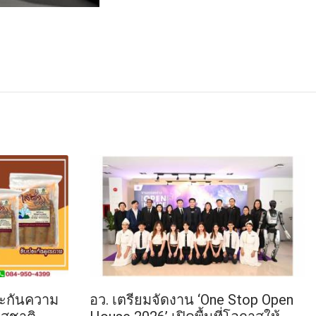
ประกันความ
อว. เตรียมจัดงาน ‘One Stop Open