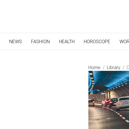
(CURRENT)
NEWS
FASHION
HEALTH
HOROSCOPE
WOR
Home
Library