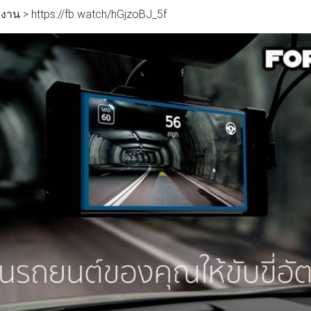
งาน > https://fb.watch/hGjzoBJ_5f