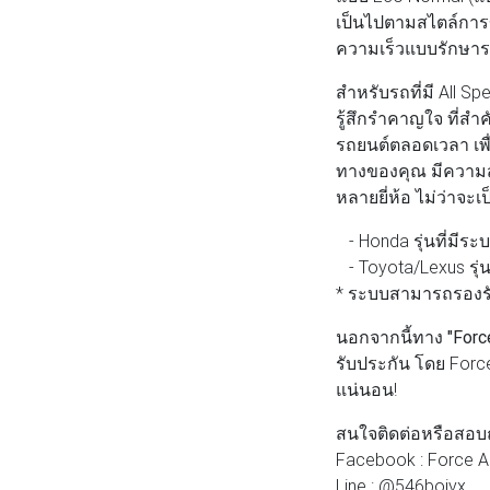
เป็นไปตามสไตล์การข
ความเร็วแบบรักษาระ
สำหรับรถที่มี All S
รู้สึกรำคาญใจ ที่สำค
รถยนต์ตลอดเวลา เพื
ทางของคุณ มีความสะ
หลายยี่ห้อ ไม่ว่าจะเป
- Honda รุ่นที่มีระ
- Toyota/Lexus รุ่น
* ระบบสามารถรองรับฟ
นอกจากนี้ทาง
"Forc
รับประกัน โดย Force
แน่นอน!
สนใจติดต่อหรือสอบ
Facebook : Force AI
Line : @546bojyx