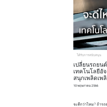
ได้รับการสนับสนุน
เปลี่ยนรถยนต์
เทคโนโลยีอัจฉ
สนุกเพลิดเพลิ
10 พฤษภาคม 2566
FACEBOOK
TWI
จะดีกว่าไหม? ถ้ารถ