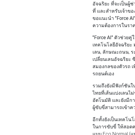
อัจฉริยะ ที่จะเป็นผ
ที่ และสำหรับเจ้าข
ขอแนะนำ
"Force AI"
ความต้องการในราคาเ
"Force AI"
ตัวช่วยคู
เทคโนโลยีอัจฉริยะ 
เลน, ลักษณะถนน, ระ
เปลี่ยนเลนอัจฉริยะ 
สมองกลของตัวรถ เพื่
รถยนต์เอง
รวมถึงยังมีฟังก์ชั
ไทยที่เส้นแบ่งเลนไม
อัตโนมัติ และยังมีก
ผู้ขับขี่สามารถเข้า
อีกทั้งยังเป็นเทคโ
ในการขับขี่ ให้สอด
แบบ Eco Normal (แบบป