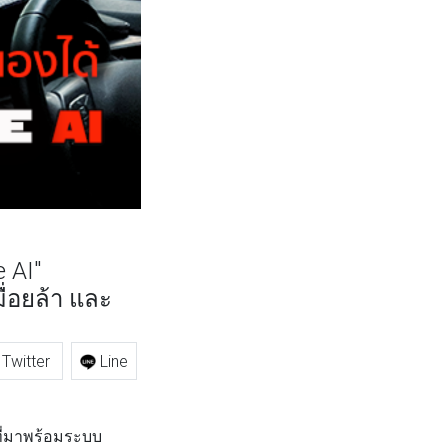
e AI"
ื่อยล้า และ
Twitter
Line
ที่มาพร้อมระบบ