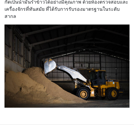
กัดเป็นน้ำมันรำข้าวได้อย่างมีคุณภาพ ด้วยห้องตรวจสอบและ
เครื่องจักรที่ทันสมัย ที่ได้รับการรับรองมาตรฐานในระดับ
สากล