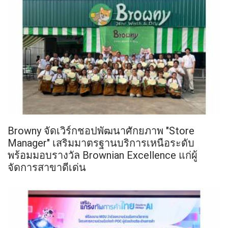
Browny จัดเวิร์กชอปพัฒนาศักยภาพ "Store
Manager" เสริมมาตรฐานบริการเหนือระดับ
พร้อมมอบรางวัล Brownian Excellence แก่ผู้
จัดการสาขาดีเด่น