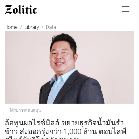
Home
Library
Data
ได้รับการสนับสนุน
ล้อพูนผลไรซ์มิลล์ ขยายธุรกิจน้ำมันรำ
ข้าว ส่งออกรุ่งกว่า 1,000 ล้าน ตอบไลฟ์