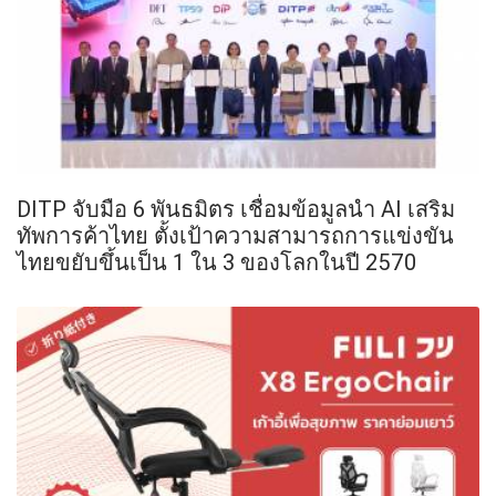
DITP จับมือ 6 พันธมิตร เชื่อมข้อมูลนำ AI เสริม
ทัพการค้าไทย ตั้งเป้าความสามารถการแข่งขัน
ไทยขยับขึ้นเป็น 1 ใน 3 ของโลกในปี 2570