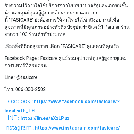
รับความไว้วางใจใช้บริการจากโรงพยาบาลรัฐและเอกชนชั้น
นำ และศูนย์ดูแลผู้สูงอายุอีกมากมาย นอกจาก
นี้
"FASICARE"
ยังต้องการให้คนไทยได้เข้าถึงอุปกรณ์เพื่อ
สุขภาพที่มีคุณภาพอย่างทั่วถึง ปัจจุบันฟาซิแคร์มี Partner ร้าน
ยากว่า 100 ร้านค้าทั่วประเทศ
เลือกสิ่งที่ดีต่อสุขภาพ เลือก
"FASICARE"
ดูแลคนที่คุณรัก
Facebook Page : Fasicare ศูนย์รวมอุปกรณ์ดูแลผู้สูงอายุและ
การแพทย์ที่ครบครัน
Line : @fasicare
โทร. 086-300-2582
Facebook
: https://www.facebook.com/fasicare/?
locale=th_TH
LINE
: https://lin.ee/aXxLPux
Instagram
: https://www.instagram.com/fasicare/