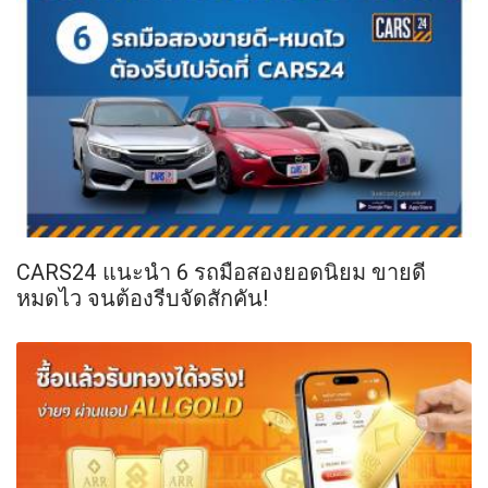
CARS24 แนะนำ 6 รถมือสองยอดนิยม ขายดี
หมดไว จนต้องรีบจัดสักคัน!