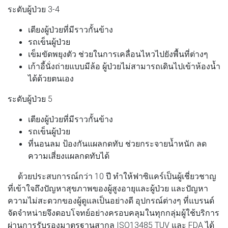
ระดับผู้ป่วย 3-4
เตียงผู้ป่วยที่มีราวกั้นข้าง
รถเข็นผู้ป่วย
เข็มขัดพยุงตัว ช่วยในการเคลื่อนไหวไปยังพื้นที่ต่างๆ
เก้าอี้นั่งถ่ายแบบมีล้อ ผู้ป่วยไม่สามารถเดินไปเข้าห้องน้ำ
ได้ด้วยตนเอง
ระดับผู้ป่วย 5
เตียงผู้ป่วยที่มีราวกั้นข้าง
รถเข็นผู้ป่วย
ที่นอนลม ป้องกันแผลกดทับ ช่วยกระจายน้ำหนัก ลด
ความเสี่ยงแผลกดทับได้
ด้วยประสบการณ์กว่า 10 ปี ทำให้ฟาซิแคร์เป็นผู้เชี่ยวชาญ
ที่เข้าใจถึงปัญหาสุขภาพของผู้สูงอายุและผู้ป่วย และปัญหา
ความไม่สะดวกของผู้ดูแลเป็นอย่างดี อุปกรณ์ต่างๆ ที่แบรนด์
จัดจำหน่ายจึงตอบโจทย์อย่างครอบคลุมในทุกกลุ่มผู้ใช้บริการ
ผ่านการรับรองมาตรฐานสากล ISO13485 TUV และ FDA ได้