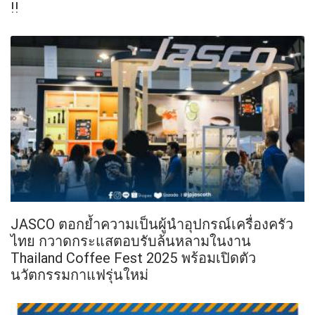
!!
JASCO ตอกย้ำความเป็นผู้นำอุปกรณ์เครื่องครัว
ไทย กวาดกระแสตอบรับล้นหลามในงาน
Thailand Coffee Fest 2025 พร้อมเปิดตัว
นวัตกรรมกาแฟรุ่นใหม่