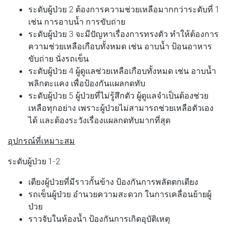
ระดับผู้ป่วย 2 ต้องการความช่วยเหลือมากกว่าระดับที่ 1
เช่น การอาบน้ำ การขับถ่าย
ระดับผู้ป่วย 3 จะมีปัญหาเรื่องการทรงตัว ทำให้ต้องการ
ความช่วยเหลือเกือบทั้งหมด เช่น อาบน้ำ ป้อนอาหาร
ขับถ่าย นั่งรถเข็น
ระดับผู้ป่วย 4 ผู้ดูแลช่วยเหลือเกือบทั้งหมด เช่น อาบน้ำ
พลิกตะแคง เพื่อป้องกันแผลกดทับ
ระดับผู้ป่วย 5 ผู้ป่วยที่ไม่รู้สึกตัว ผู้ดูแลจำเป็นต้องช่วย
เหลือทุกอย่าง เพราะผู้ป่วยไม่สามารถช่วยเหลือตัวเอง
ได้ และต้องระวังเรื่องแผลกดทับมากที่สุด
อุปกรณ์ที่เหมาะสม
ระดับผู้ป่วย 1-2
เตียงผู้ป่วยที่มีราวกั้นข้าง ป้องกันการพลัดตกเตียง
รถเข็นผู้ป่วย อำนวยความสะดวก ในการเคลื่อนย้ายผู้
ป่วย
ราวจับในห้องน้ำ ป้องกันการเกิดอุบัติเหตุ