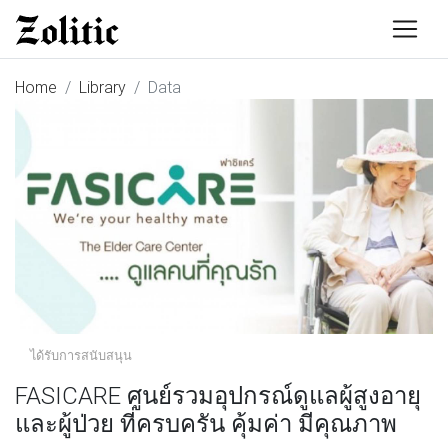
Home
Library
Data
ได้รับการสนับสนุน
FASICARE ศูนย์รวมอุปกรณ์ดูแลผู้สูงอายุ
และผู้ป่วย ที่ครบครัน คุ้มค่า มีคุณภาพ