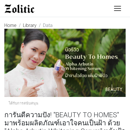
Home
Library
Data
ได้รับการสนับสนุน
การันตีความปัง! "BEAUTY TO HOMES"
มาพร้อมผลิตภัณฑ์เอาใจคนเป็นฝ้า ด้วย