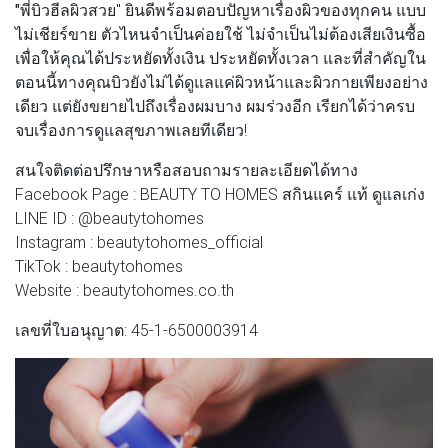
"พี่บิวฮีลผิวสวย
" ยินดีพร้อมตอบปัญหาเรื่องผิวของทุกคน แบบ
ไม่เชียร์ขาย ตัวไหนจำเป็นค่อยใช้ ไม่จำเป็นไม่ต้องเสียเงินซื้อ
เพื่อให้คุณได้ประหยัดทั้งเงิน ประหยัดทั้งเวลา และที่สำคัญใน
ตอนนี้ทางคุณบิวยังไม่ได้ดูแลแค่ผิวหน้าและผิวกายเพียงอย่าง
เดียว แต่ยังขยายไปถึงเรื่องผมบาง ผมร่วงอีก เรียกได้ว่าครบ
จบเรื่องการดูแลสุขภาพเลยทีเดียว!
สนใจติดต่อปรึกษาหรือสอบถามรายละเอียดได้ทาง
Facebook Page : BEAUTY TO HOMES สกินแคร์ แท้ ดูแลเก่ง
LINE ID : @beautytohomes
Instagram : beautytohomes_official
TikTok : beautytohomes
Website : beautytohomes.co.th
เลขที่ใบอนุญาต: 45-1-6500003914