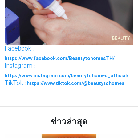
Facebook
:
https://www.facebook.com/BeautytohomesTH/
Instagram
:
https://www.instagram.com/beautytohomes_official/
TikTok
: https://www.tiktok.com/@beautytohomes
ข่าวล่าสุด