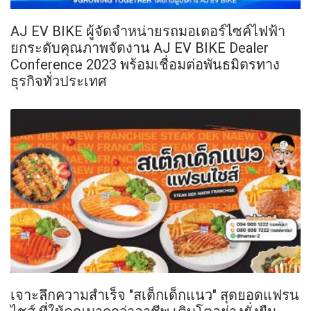
AJ EV BIKE ผู้จัดจำหน่ายรถมอเตอร์ไซค์ไฟฟ้า
ยกระดับคุณภาพจัดงาน AJ EV BIKE Dealer
Conference 2023 พร้อมเชื่อมต่อพันธมิตรทาง
ธุรกิจทั่วประเทศ
เจาะลึกความสำเร็จ "สเต็กเด็กแนว" สุดยอดแฟรน