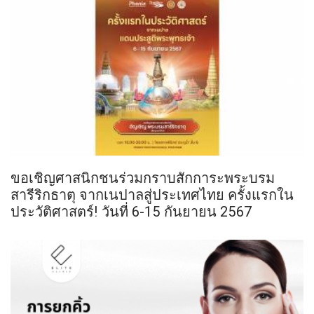
ขอเชิญศาสนิกชนร่วมกราบสักการะพระบรม
สารีริกธาตุ จากเนปาลสู่ประเทศไทย ครั้งแรกใน
ประวัติศาสตร์! วันที่ 6-15 กันยายน 2567