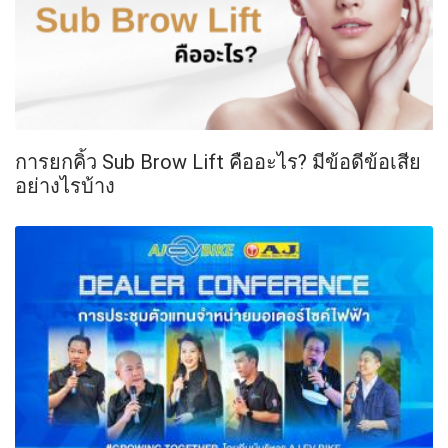
การยกคิ้ว Sub Brow Lift คืออะไร? มีข้อดีข้อเสีย
อย่างไรบ้าง