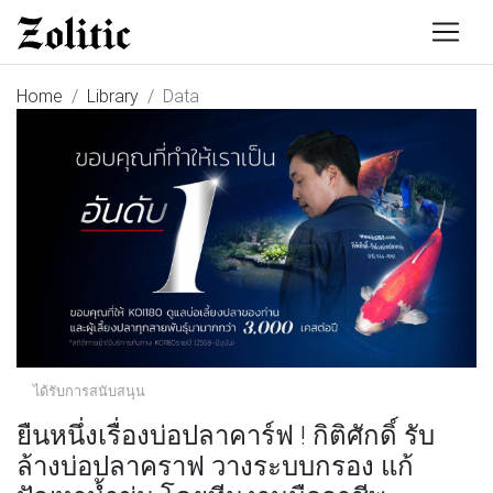
Home
Library
Data
ได้รับการสนับสนุน
ยืนหนึ่งเรื่องบ่อปลาคาร์ฟ ! กิติศักดิ์ รับ
ล้างบ่อปลาคราฟ วางระบบกรอง แก้