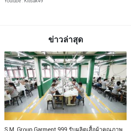
Youtube : Kitisak49
ข่าวล่าสุด
S.M. Group Garment 999 รับผลิตเสื้อผ้าคุณภาพ