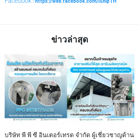
Facebook
: https://web.facebook.com/iShipTH
ข่าวล่าสุด
บริษัท พี พี ซี อินเตอร์เทรด จำกัด ผู้เชี่ยวชาญด้าน