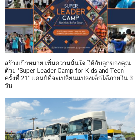
สร้างเป้าหมาย เพิ่มความมั่นใจ ให้กับลูกของคุณ
ด้วย "Super Leader Camp for Kids and Teen
ครั้งที่ 21" แคมป์ที่จะเปลี่ยนแปลงเด็กได้ภายใน 3
วัน