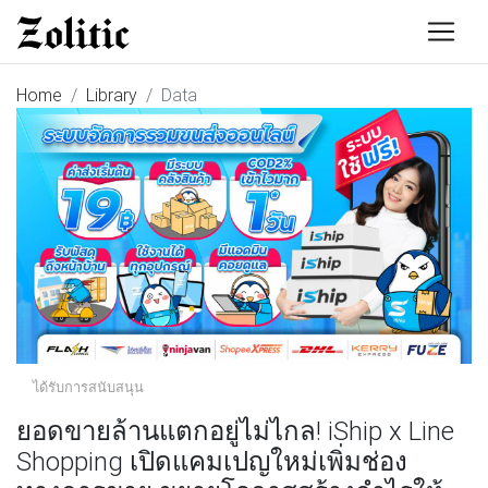
Home
Library
Data
ได้รับการสนับสนุน
ยอดขายล้านแตกอยู่ไม่ไกล! iShip x Line
Shopping เปิดแคมเปญใหม่เพิ่มช่อง