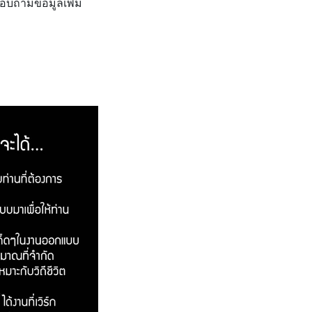
อบถามข้อมูลเพิ่ม