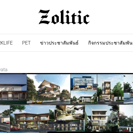
KLIFE
PET
ข่าวประชาสัมพันธ์
กิจกรรมประชาสัมพัน
Data