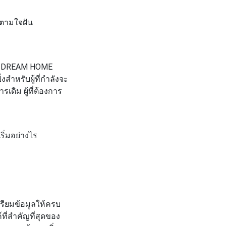
นตามใจฝัน
R DREAM HOME
งสำหรับผู้ที่กำลังจะ
เดิม ผู้ที่ต้องการ
เริ่มอย่างไร
รียมข้อมูลให้ครบ
์ที่สำคัญที่สุดของ