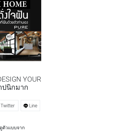
ับ DESIGN YOUR
ถาปนิกมาก
Twitter
Line
 ดูตัวแบบจาก