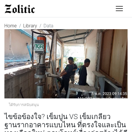
Home
Library
Data
ได้รับการสนับสนุน
ไขข้อข้องใจ? เข็มปูน VS เข็มเกลียว
ฐานรากอาคารแบบไหน ที่ตรงใจและเป็น