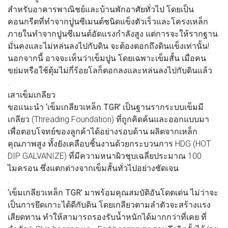
สำหรับอาคารพาณิชย์และบ้านพักอาศัยทั่วไป โดยเป็น
คอนกรีตที่ทำจากปูนซีเมนต์ชนิดแข็งตัวเร็วและโครงเหล็ก
ภายในทำจากปูนซีเมนต์อัดแรงกำลังสูง แต่การจะให้รากฐาน
มั่นคงและไม่หล่นลงไปกับดิน จะต้องตอกถึงดินเเข็งเท่านั้น!
นอกจากนี้ อาจจะเห็นว่าเข็มปูน โดยเฉพาะเข็มสั้น เมื่อคน
ขย่มหรือใช้ตุ้มไม่กี่ร้อยโลก็ตอกลงและหล่นลงไปกับดินแล้ว
.
เสาเข็มเกลียว
ขอแนะนำ
‘เข็มเกลียวเหล็ก TGR’
เป็นฐานรากระบบเข็มมี
เกลียว (Threading Foundation) ที่ถูกคิดค้นและออกแบบมา
เพื่อตอบโจทย์ของลูกค้าได้อย่างรอบด้าน ผลิตจากเหล็ก
คุณภาพสูง ทั้งยังเคลือบชิ้นงานด้วยกระบวนการ HDG (HOT
DIP GALVANIZE) ที่มีความหนาผิวชุบเฉลี่ยประมาณ 100
ไมครอน ซึ่งแตกต่างจากเข็มสั้นทั่วไปอย่างชัดเจน
.
‘เข็มเกลียวเหล็ก TGR’
มาพร้อมคุณสมบัติอันโดดเด่น ไม่ว่าจะ
เป็นการยึดเกาะได้ดีกับดิน โดยเกลียวตามลำตัวจะสร้างเเรง
เสียดทาน ทำให้สามารถรองรับน้ำหนักได้มากกว่าที่เคย ที่