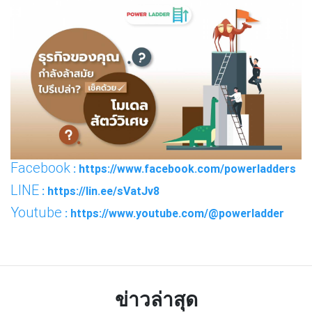
Facebook
: https://www.facebook.com/powerladders
LINE
: https://lin.ee/sVatJv8
Youtube
: https://www.youtube.com/@powerladder
ข่าวล่าสุด