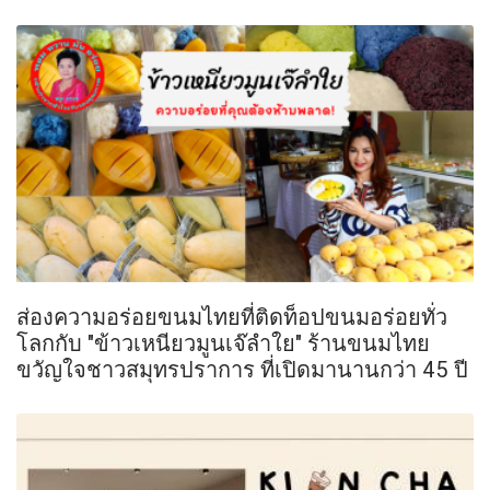
ส่องความอร่อยขนมไทยที่ติดท็อปขนมอร่อยทั่ว
โลกกับ "ข้าวเหนียวมูนเจ๊ลำใย" ร้านขนมไทย
ขวัญใจชาวสมุทรปราการ ที่เปิดมานานกว่า 45 ปี