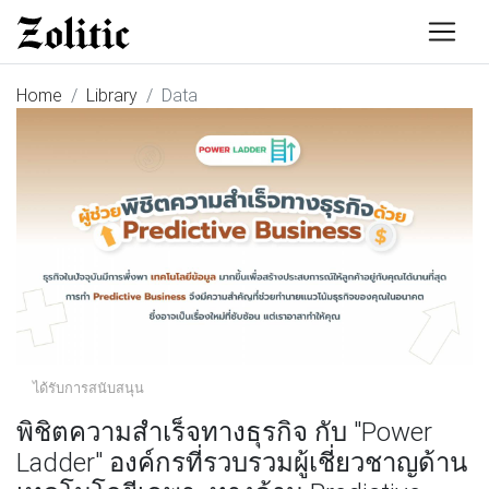
Home
Library
Data
ได้รับการสนับสนุน
พิชิตความสำเร็จทางธุรกิจ กับ "Power
Ladder" องค์กรที่รวบรวมผู้เชี่ยวชาญด้าน