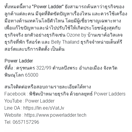
ทั้งหมดนี้ทาง
"Power Ladder"
ยังสามารถค้นหาว่าธุรกิจของ
ลูกค้าแต่ละคน มีจุดที่ติดขัดปัญหาเรื่องไหน และควรใช้เครื่อง
มือทางด้านเทคโนโลยีตัวไหน โดยมีผู้เชี่ยวชาญเฉพาะทาง
เพื่อแก้ไขปัญหาและนำไปปรับใช้ให้เกิดประโยชน์สูงสุดกับ
ธุรกิจจริง ยกตัวอย่างธุรกิจเช่น Ozone by บ้านเขาค้อวิลเลจ
ธุรกิจที่พัก รีสอร์ต และ Belly Thailand ธุรกิจจำหน่ายเต็นท์รี
สอร์ตและบริการติดตั้ง เป็นต้น
Power Ladder
ที่ตั้ง : ครุฑนคร 322/99 ตำบลบึงพระ อำเภอเมือง จังหวัด
พิษณุโลก 65000
สนใจติดต่อหรือสอบถามรายละเอียดได้ทาง
Facebook : พิชิตเป้าหมายธุรกิจ ด้วยกลยุทธ์ Power Ladders
YouTube : Power Ladder
Line OA : https://lin.ee/sVatJv
Website : https://www.powerladder.tech
Tel. 0657157296