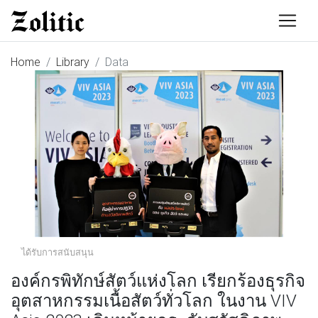
Home
Library
Data
ได้รับการสนับสนุน
องค์กรพิทักษ์สัตว์แห่งโลก เรียกร้องธุรกิจ
อุตสาหกรรมเนื้อสัตว์ทั่วโลก ในงาน VIV