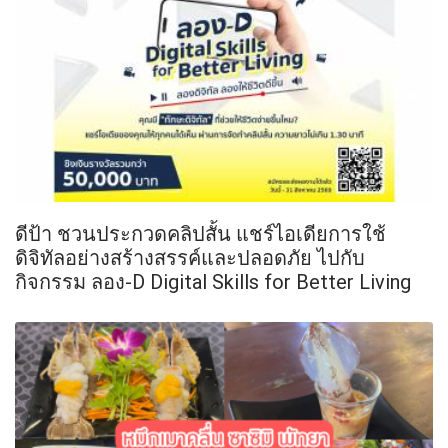
ดีป้า ชวนประกวดคลิปสั้น แชร์ไอเดียการใช้
ดิจิทัลอย่างสร้างสรรค์และปลอดภัย ไปกับ
กิจกรรม ลอง-D Digital Skills for Better Living