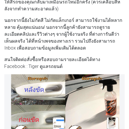
ให้สีรถของคุณกลับมาเหมือนรถใหม่อีกครั้ง (ควรเคลือบสีห
ลังจากทำความสะอาดแล้ว)
นอกจากนี้ยังไม่กัดสี ไม่กัดแล็กเกอร์ สามารถใช้งานได้หลาก
หลาย คุ้มสุดแน่นอน! นอกจากนี้ลูกค้ายังสามารถดูราย
ละเอียดคลิปและรีวิวต่างๆ จากผู้ใช้งานจริง ที่ต่างการันตีว่า
เห็นผลจริง ได้ที่หน้าเพจของทางเรา รวมไปถึงยังสามารถ
Inbox เพื่อสอบถามข้อมูลเพิ่มเติมได้ตลอด
สนใจติดต่อสั่งซื้อหรือสอบถามรายละเอียดได้ทาง
Facebook : Tiger ดูแลรถยนต์