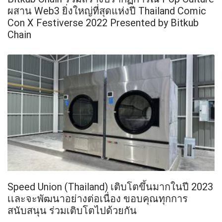
ผสาน Web3 ยิ่งใหญ่ที่สุดแห่งปี Thailand Comic
Con X Festiverse 2022 Presented by Bitkub
Chain
Speed Union (Thailand) เติบโตขึ้นมากในปี 2023
เเละจะพัฒนาอย่างต่อเนื่อง ขอบคุณทุกการ
สนับสนุน ร่วมเติบโตไปด้วยกัน