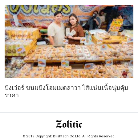
ปังเว่อร์ ขนมปังโฮมเมดลาวา ไส้แน่นเนื้อนุ่มคุ้ม
ราคา
© 2019 Copyright: Blishtech Co.Ltd. All Rights Reserved.