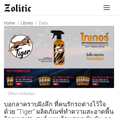
Home
Library
Data
ได้รับการสนับสนุน
บอกลาคราบฝังลึก ที่คนรักรถต่างไว้ใจ
ด้วย "Tiger" ผลิตภัณฑ์ทำความสะอาดพื้น