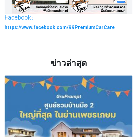
Facebook
:
https://www.facebook.com/99PremiumCarCare
ข่าวล่าสุด