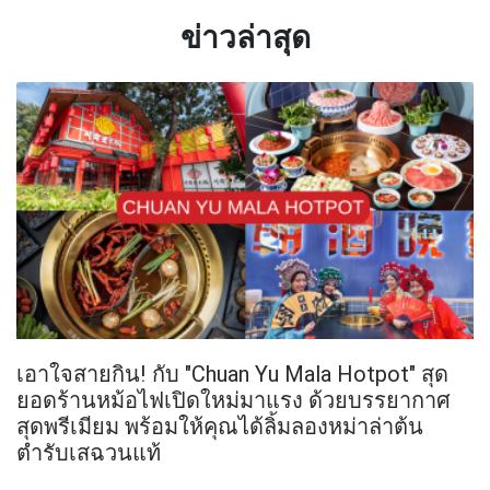
ข่าวล่าสุด
เอาใจสายกิน! กับ "Chuan Yu Mala Hotpot" สุด
ยอดร้านหม้อไฟเปิดใหม่มาแรง ด้วยบรรยากาศ
สุดพรีเมียม พร้อมให้คุณได้ลิ้มลองหม่าล่าต้น
ตำรับเสฉวนแท้