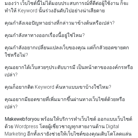
มองว่า เว็บไซต์นี้ไม่ได้มอบประสบการณ์ที่ดีต่อผู้ใช้งาน ก็จะ
ทำให้ Keyword นั้นร่วงอันดับไปอย่างน่าเสียดาย
คุณกำลังเจอปัญหาอย่างที่กล่าวมาข้างต้นหรือเปล่า?
คุณกำลังหาทางออกเรื่องนี้อยู่ใช่ไหม?
คุณกำลังอยากเปลี่ยนแปลงเว็บของคุณ แต่ก็กลัวยอดขายตก
ใช่หรือไม่?
คุณอยากได้เว็บสวยๆประดับบารมี เป็นหน้าตาขององค์กรหรือ
เปล่า?
คุณก็อยากติด Keyword ค้นหาแบบเขาบ้างใช่ไหม?
คุณอยากมียอดขายที่เพิ่มมากขึ้นผ่านทางเว็บไซต์ด้วยหรือ
เปล่า?
Makewebforyou
พร้อมให้บริการทำเว็บไซต์ ออกแบบเว็บไซต์
ด้วย Wordpress โดยผู้เชี่ยวชาญทุกสายงานด้าน Digital
Marketing อีกทั้งเรายังช่วยให้เว็บไซต์ของคุณเติบโตโลดแล่น