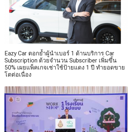
Eazy Car ตอกย้ำผู้นำเบอร์ 1 ด้านบริการ Car
Subscription ด้วยจำนวน Subscriber เพิ่มขึ้น
50% เผยแพ็คเกจเช่าใช้ป้ายแดง 1 ปี ทำยอดขาย
โตต่อเนื่อง