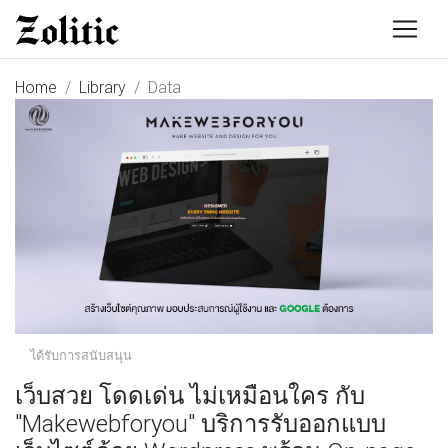
Home
Library
Data
ได้รับการสนับสนุน
เว็บสวย โดดเด่น ไม่เหมือนใคร กับ
"Makewebforyou" บริการรับออกแบบ