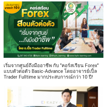
เริ่มจากศูนย์ถึงมืออาชีพ กับ "คอร์สเรียน Forex"
แบบตัวต่อตัว Basic-Advance โดยอาจารย์เปิ้ล
Trader Fulltime มากประสบการณ์กว่า 10 ปี!