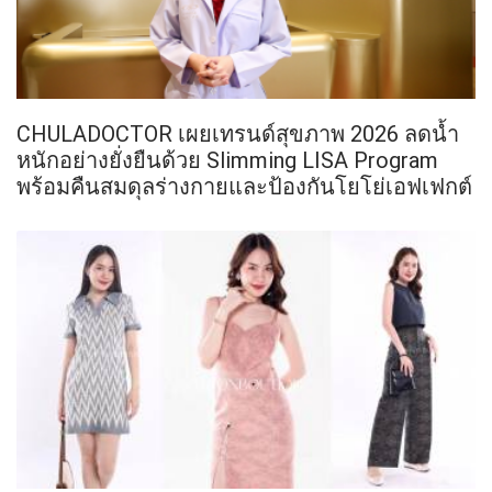
CHULADOCTOR เผยเทรนด์สุขภาพ 2026 ลดน้ำ
หนักอย่างยั่งยืนด้วย Slimming LISA Program
พร้อมคืนสมดุลร่างกายและป้องกันโยโย่เอฟเฟกต์