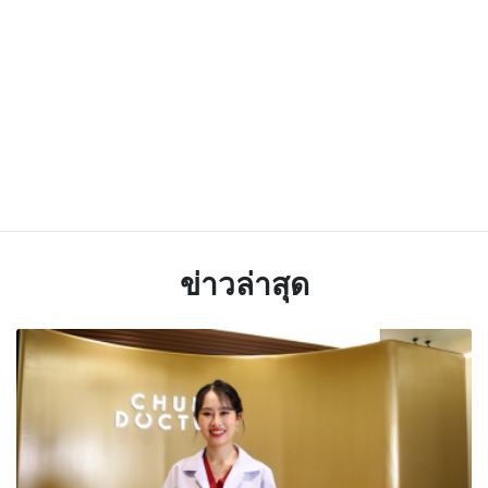
ข่าวล่าสุด