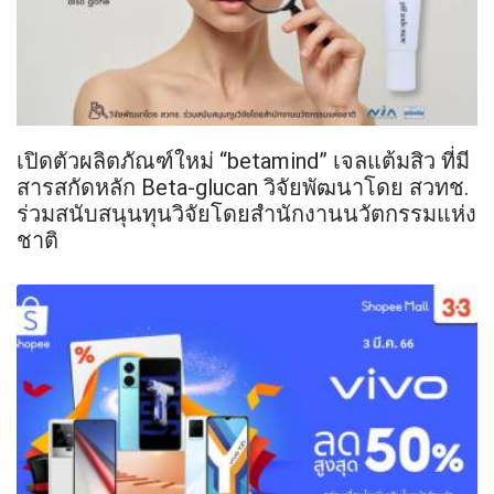
เปิดตัวผลิตภัณฑ์ใหม่ “betamind” เจลแต้มสิว ที่มี
สารสกัดหลัก Beta-glucan วิจัยพัฒนาโดย สวทช.
ร่วมสนับสนุนทุนวิจัยโดยสำนักงานนวัตกรรมแห่ง
ชาติ