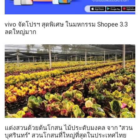
vivo จัดโปรฯ สุดพิเศษ ในมหกรรม Shopee 3.3
ลดใหญ่มาก
แต่งสวนด้วยต้นโกสน ไม้ประดับมงคล จาก "สวน
บุศรินทร์" สวนโกสนที่ใหญ่ที่สุดในประเทศไทย