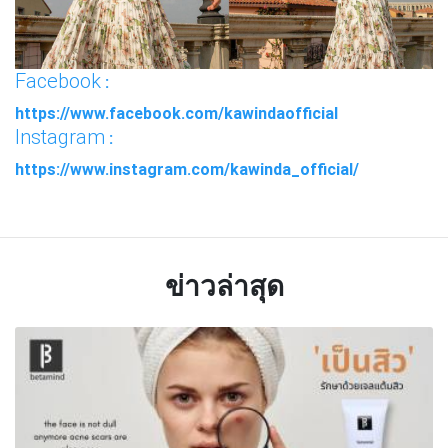
Facebook
:
https://www.facebook.com/kawindaofficial
Instagram
:
https://www.instagram.com/kawinda_official/
ข่าวล่าสุด