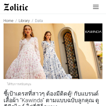
Home
Library
Data
ได้รับการสนับสนุน
ชี้เป้าเดรสที่สาวๆ ต้องมีติดตู้! กับแบรนด์
เสื้อผ้า “Kawinda” ตามแบบฉบับลูกคุณ ดู